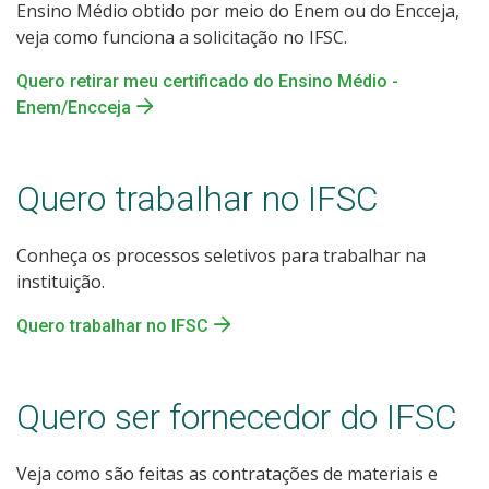
Ensino Médio obtido por meio do Enem ou do Encceja,
veja como funciona a solicitação no IFSC.
Quero retirar meu certificado do Ensino Médio -
Enem/Encceja
Quero trabalhar no IFSC
Conheça os processos seletivos para trabalhar na
instituição.
Quero trabalhar no IFSC
Quero ser fornecedor do IFSC
Veja como são feitas as contratações de materiais e