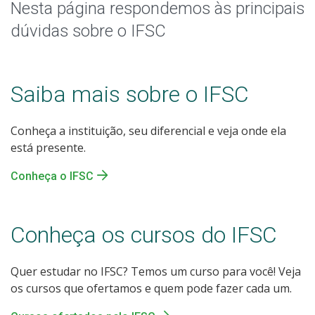
Nesta página respondemos às principais
dúvidas sobre o IFSC
Saiba mais sobre o IFSC
Conheça a instituição, seu diferencial e veja onde ela
está presente.
Conheça o IFSC
Conheça os cursos do IFSC
Quer estudar no IFSC? Temos um curso para você! Veja
os cursos que ofertamos e quem pode fazer cada um.