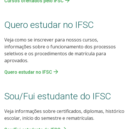
Cursos ofertados pelo IFSC
Quero estudar no IFSC
Veja como se inscrever para nossos cursos,
informações sobre o funcionamento dos processos
seletivos e os procedimentos de matrícula para
aprovados.
Quero estudar no IFSC
Sou/Fui estudante do IFSC
Veja informações sobre certificados, diplomas, histórico
escolar, início do semestre e rematrículas.