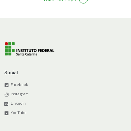
Social
Facebook
Instagram
LinkedIn
YouTube