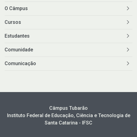
O Câmpus
Cursos
Estudantes
Comunidade
Comunicação
Câmpus Tubarão
Instituto Federal de Educação, Ciência e Tecnologia de
Santa Catarina - IFSC