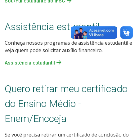
Sou/Fui estudante do IFSC
Assistência estudantil
Conheça nossos programas de assistência estudantil e
veja quem pode solicitar auxílio financeiro.
Assistência estudantil
Quero retirar meu certificado
do Ensino Médio -
Enem/Encceja
Se você precisa retirar um certificado de conclusão do