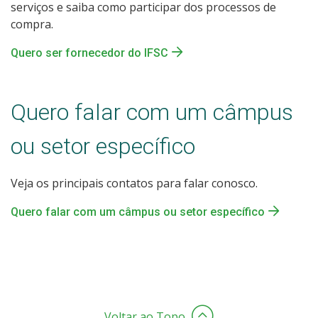
serviços e saiba como participar dos processos de
compra.
Quero ser fornecedor do IFSC
Quero falar com um câmpus
ou setor específico
Veja os principais contatos para falar conosco.
Quero falar com um câmpus ou setor específico
Voltar ao Topo