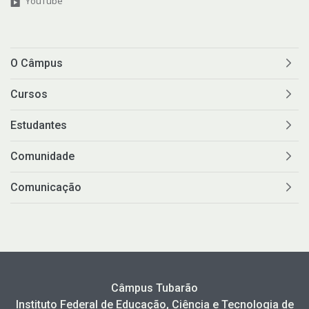
YouTube
O Câmpus
Cursos
Estudantes
Comunidade
Comunicação
Câmpus Tubarão
Instituto Federal de Educação, Ciência e Tecnologia de