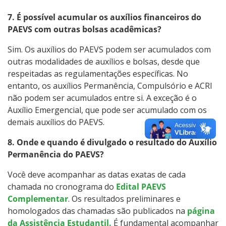
7. É possível acumular os auxílios financeiros do
PAEVS com outras bolsas acadêmicas?
Sim. Os auxílios do PAEVS podem ser acumulados com
outras modalidades de auxílios e bolsas, desde que
respeitadas as regulamentações específicas. No
entanto, os auxílios Permanência, Compulsório e ACRI
não podem ser acumulados entre si. A exceção é o
Auxílio Emergencial, que pode ser acumulado com os
demais auxílios do PAEVS.
8. Onde e quando é divulgado o resultado do Auxílio
Permanência do PAEVS?
Você deve acompanhar as datas exatas de cada
chamada no cronograma do
Edital PAEVS
Complementar
. Os resultados preliminares e
homologados das chamadas são publicados na
página
da Assistência Estudantil.
É fundamental acompanhar