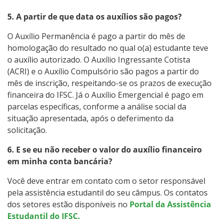
5. A partir de que data os auxílios são pagos?
O Auxílio Permanência é pago a partir do mês de
homologação do resultado no qual o(a) estudante teve
o auxílio autorizado. O Auxílio Ingressante Cotista
(ACRI) e o Auxílio Compulsório são pagos a partir do
mês de inscrição, respeitando-se os prazos de execução
financeira do IFSC. Já o Auxílio Emergencial é pago em
parcelas específicas, conforme a análise social da
situação apresentada, após o deferimento da
solicitação.
6. E se eu não receber o valor do auxílio financeiro
em minha conta bancária?
Você deve entrar em contato com o setor responsável
pela assistência estudantil do seu câmpus. Os contatos
dos setores estão disponíveis no
Portal da Assistência
Estudantil do IFSC.