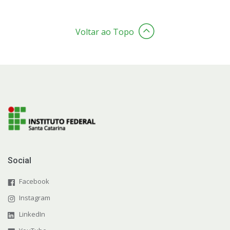
Voltar ao Topo
Social
Facebook
Instagram
LinkedIn