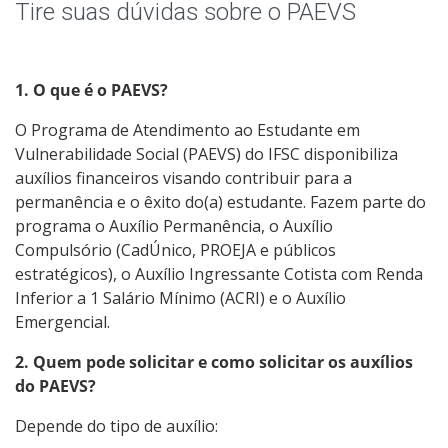
Tire suas dúvidas sobre o PAEVS
1. O que é o PAEVS?
O Programa de Atendimento ao Estudante em
Vulnerabilidade Social (PAEVS) do IFSC disponibiliza
auxílios financeiros visando contribuir para a
permanência e o êxito do(a) estudante. Fazem parte do
programa o Auxílio Permanência, o Auxílio
Compulsório (CadÚnico, PROEJA e públicos
estratégicos), o Auxílio Ingressante Cotista com Renda
Inferior a 1 Salário Mínimo (ACRI) e o Auxílio
Emergencial.
2. Quem pode solicitar e como solicitar os auxílios
do PAEVS?
Depende do tipo de auxílio: