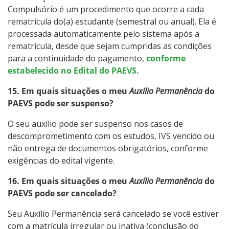
Compulsório é um procedimento que ocorre a cada
rematrícula do(a) estudante (semestral ou anual). Ela é
processada automaticamente pelo sistema após a
rematrícula, desde que sejam cumpridas as condições
para a continuidade do pagamento,
conforme
estabelecido no Edital do PAEVS.
15. Em quais situações o meu
Auxílio Permanência
do
PAEVS pode ser suspenso?
O seu auxílio pode ser suspenso nos casos de
descomprometimento com os estudos, IVS vencido ou
não entrega de documentos obrigatórios, conforme
exigências do edital vigente.
16. Em quais situações o meu
Auxílio Permanência
do
PAEVS pode ser cancelado?
Seu Auxílio Permanência será cancelado se você estiver
com a matrícula irregular ou inativa (conclusão do