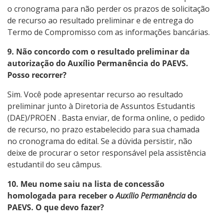
o cronograma para não perder os prazos de solicitação
de recurso ao resultado preliminar e de entrega do
Termo de Compromisso com as informações bancárias.
9. Não concordo com o resultado preliminar da
autorização do Auxílio Permanência do PAEVS.
Posso recorrer?
Sim. Você pode apresentar recurso ao resultado
preliminar junto à Diretoria de Assuntos Estudantis
(DAE)/PROEN . Basta enviar, de forma online, o pedido
de recurso, no prazo estabelecido para sua chamada
no cronograma do edital. Se a dúvida persistir, não
deixe de procurar o setor responsável pela assistência
estudantil do seu câmpus.
10. Meu nome saiu na lista de concessão
homologada para receber o
Auxílio Permanência
do
PAEVS. O que devo fazer?