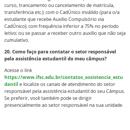
curso, trancamento ou cancelamento de matrícula,
transferência etc.); com o CadÚnico inválido (para o/a
estudante que recebe Auxílio Compulsório via
CadÚnico); com frequência inferior a 75% no período
letivo; ou se passar a receber outro auxílio que não seja
cumulativo.
20. Como faço para contatar o setor responsável
pela assistência estudantil do meu câmpus?
Acesse o link
https://www.ifsc.edu.br/contatos_assistencia_estu
dantil
e localize os canais de atendimento do setor
responsável pela assistência estudantil do seu Câmpus.
Se preferir, você também pode se dirigir
presencialmente ao setor responsável na sua unidade.