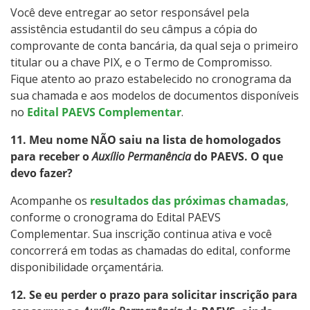
Você deve entregar ao setor responsável pela
assistência estudantil do seu câmpus a cópia do
comprovante de conta bancária, da qual seja o primeiro
titular ou a chave PIX, e o Termo de Compromisso.
Fique atento ao prazo estabelecido no cronograma da
sua chamada e aos modelos de documentos disponíveis
no
Edital PAEVS Complementar
.
11. Meu nome NÃO saiu na lista de homologados
para receber o
Auxílio Permanência
do PAEVS. O que
devo fazer?
Acompanhe os
resultados das próximas chamadas
,
conforme o cronograma do Edital PAEVS
Complementar. Sua inscrição continua ativa e você
concorrerá em todas as chamadas do edital, conforme
disponibilidade orçamentária.
12. Se eu perder o prazo para solicitar inscrição para