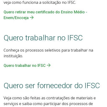
veja como funciona a solicitação no IFSC.
Quero retirar meu certificado do Ensino Médio -
Enem/Encceja
Quero trabalhar no IFSC
Conheça os processos seletivos para trabalhar na
instituição.
Quero trabalhar no IFSC
Quero ser fornecedor do IFSC
Veja como são feitas as contratações de materiais e
serviços e saiba como participar dos processos de