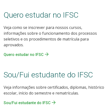
Quero estudar no IFSC
Veja como se inscrever para nossos cursos,
informações sobre o funcionamento dos processos
seletivos e os procedimentos de matrícula para
aprovados.
Quero estudar no IFSC
Sou/Fui estudante do IFSC
Veja informações sobre certificados, diplomas, histórico
escolar, início do semestre e rematrículas.
Sou/Fui estudante do IFSC