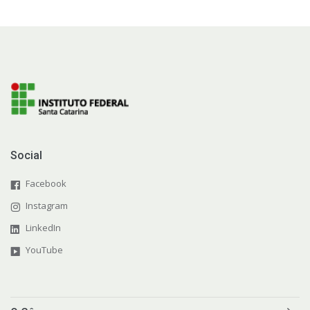
Social
Facebook
Instagram
LinkedIn
YouTube