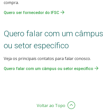
compra.
Quero ser fornecedor do IFSC
Quero falar com um câmpus
ou setor específico
Veja os principais contatos para falar conosco.
Quero falar com um câmpus ou setor específico
Voltar ao Topo