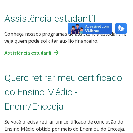
Assistência estudantil
Conheça nossos programas de assistência estudantil e
veja quem pode solicitar auxílio financeiro.
Assistência estudantil
Quero retirar meu certificado
do Ensino Médio -
Enem/Encceja
Se você precisa retirar um certificado de conclusão do
Ensino Médio obtido por meio do Enem ou do Encceja,