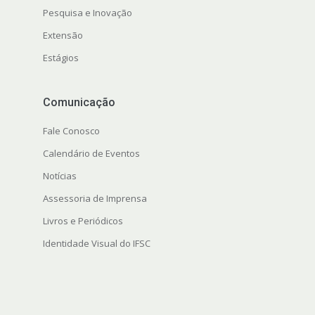
Pesquisa e Inovação
Extensão
Estágios
Comunicação
Fale Conosco
Calendário de Eventos
Notícias
Assessoria de Imprensa
Livros e Periódicos
Identidade Visual do IFSC