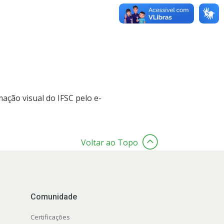
ação visual do IFSC pelo e-
Voltar ao Topo
Comunidade
Certificações