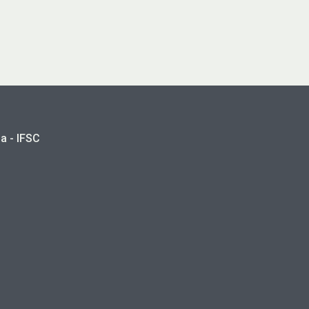
a - IFSC