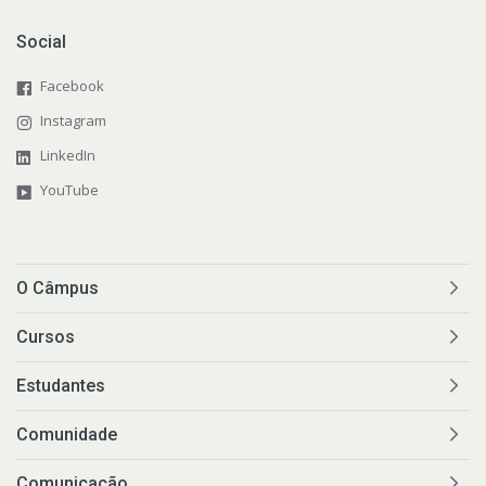
Social
Facebook
Instagram
LinkedIn
YouTube
O Câmpus
Cursos
Estudantes
Comunidade
Comunicação