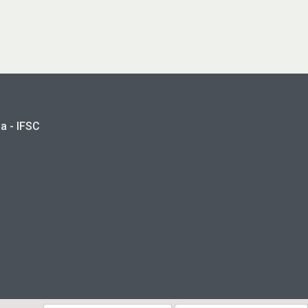
a - IFSC