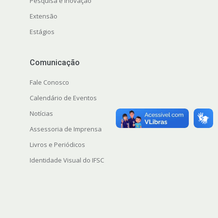
Pesquisa e Inovação
Extensão
Estágios
Comunicação
Fale Conosco
Calendário de Eventos
Notícias
Assessoria de Imprensa
Livros e Periódicos
Identidade Visual do IFSC