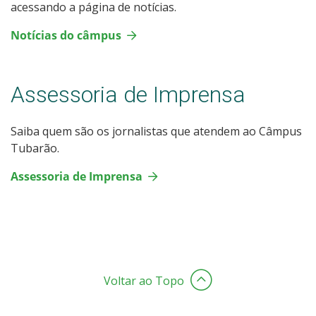
acessando a página de notícias.
Notícias do câmpus
Assessoria de Imprensa
Saiba quem são os jornalistas que atendem ao Câmpus
Tubarão.
Assessoria de Imprensa
Voltar ao Topo