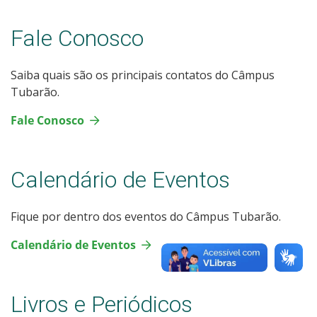
Fale Conosco
Saiba quais são os principais contatos do Câmpus
Tubarão.
Fale Conosco
Calendário de Eventos
Fique por dentro dos eventos do Câmpus Tubarão.
Calendário de Eventos
Livros e Periódicos