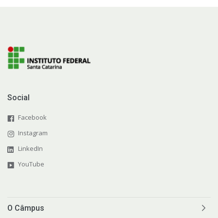
Social
Facebook
Instagram
LinkedIn
YouTube
O Câmpus