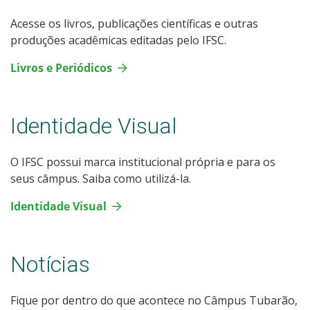
Acesse os livros, publicações científicas e outras
produções acadêmicas editadas pelo IFSC.
Livros e Periódicos
Identidade Visual
O IFSC possui marca institucional própria e para os
seus câmpus. Saiba como utilizá-la.
Identidade Visual
Notícias
Fique por dentro do que acontece no Câmpus Tubarão,