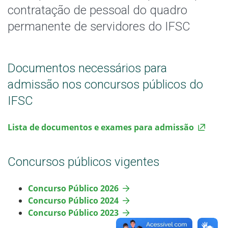
contratação de pessoal do quadro
permanente de servidores do IFSC
Documentos necessários para
admissão nos concursos públicos do
IFSC
Lista de documentos e exames para admissão
Concursos públicos vigentes
Concurso Público 2026
Concurso Público 2024
Concurso Público 2023