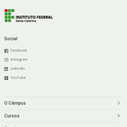
Social
Facebook
Instagram
LinkedIn
YouTube
O Câmpus
Cursos