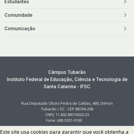
Estudantes
Comunidade
Comunicação
Câmpus Tubarão
Instituto Federal de Educação, Ciência e Tecnologia de
Santa Catarina - IFSC
Rua Deputado Olices Pedra de Caldas, 480, Dehon
Tubarão / SC - CEP 88704-296
CNPJ: 11.402.887/0020-23
Fone: (48) 3301-9100
Este site usa cookies para garantir que você obtenha a