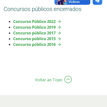
Concursos públicos encerrados
Concurso Público 2022
Concurso Público 2019
Concurso público 2017
Concurso público 2015
Concurso público 2016
Voltar ao Topo