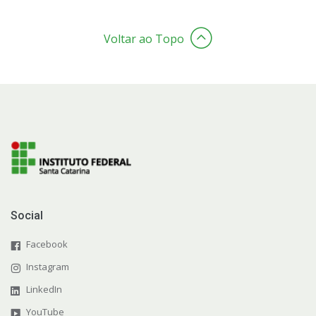
Voltar ao Topo
Social
Facebook
Instagram
LinkedIn
YouTube