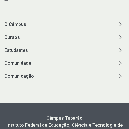
O Câmpus
Cursos
Estudantes
Comunidade
Comunicação
Câmpus Tubarão
Instituto Federal de Educação, Ciência e Tecnologia de