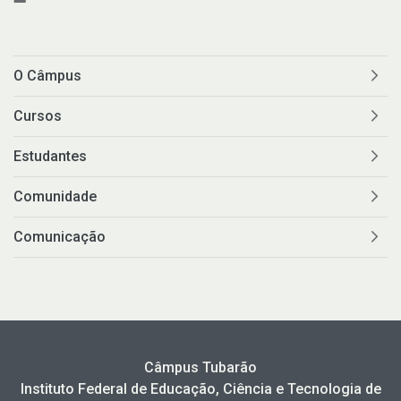
O Câmpus
Cursos
Estudantes
Comunidade
Comunicação
Câmpus Tubarão
Instituto Federal de Educação, Ciência e Tecnologia de