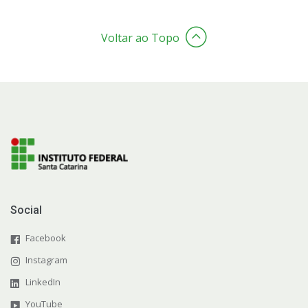
Voltar ao Topo
Social
Facebook
Instagram
LinkedIn
YouTube