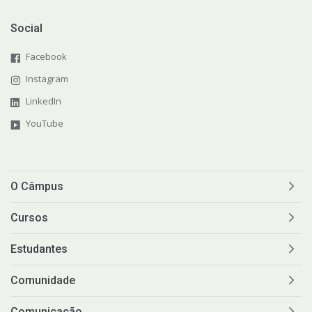
Social
Facebook
Instagram
LinkedIn
YouTube
O Câmpus
Cursos
Estudantes
Comunidade
Comunicação