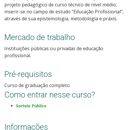
projeto pedagógico de curso técnico de nível médio;
inserir-se no campo de estudo “Educação Profissional”,
através de sua epistemologia, metodologia e práxis.
Mercado de trabalho
Instituições públicas ou privadas de educação
profissional.
Pré-requisitos
Curso de graduação completo.
Como entrar nesse curso?
Sorteio Público
Informações