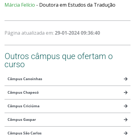
Márcia Felício
-
Doutora em Estudos da Tradução
Página atualizada em:
29-01-2024 09:36:40
Outros câmpus que ofertam o
curso
Câmpus Canoinhas
Câmpus Chapecó
Câmpus Criciúma
Câmpus Gaspar
Câmpus São Carlos