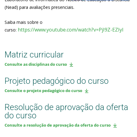
(Nead) para avaliações presenciais.
Saiba mais sobre o
https://www.youtube.com/watch?v=PjI9Z-EZIyI
curso:
Matriz curricular
Consulte as disciplinas do curso
Projeto pedagógico do curso
Consulte o projeto pedagógico do curso
Resolução de aprovação da oferta
do curso
Consulte a resolução de aprovação da oferta do curso