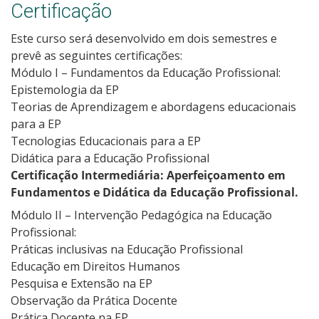
Certificação
Este curso será desenvolvido em dois semestres e
prevê as seguintes certificações:
Módulo I – Fundamentos da Educação Profissional:
Epistemologia da EP
Teorias de Aprendizagem e abordagens educacionais
para a EP
Tecnologias Educacionais para a EP
Didática para a Educação Profissional
Certificação Intermediária: Aperfeiçoamento em
Fundamentos e Didática da Educação Profissional.
Módulo II – Intervenção Pedagógica na Educação
Profissional:
Práticas inclusivas na Educação Profissional
Educação em Direitos Humanos
Pesquisa e Extensão na EP
Observação da Prática Docente
Prática Docente na EP