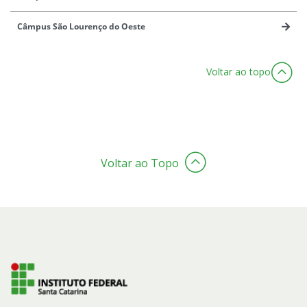
Câmpus São Lourenço do Oeste
Voltar ao topo
Voltar ao Topo