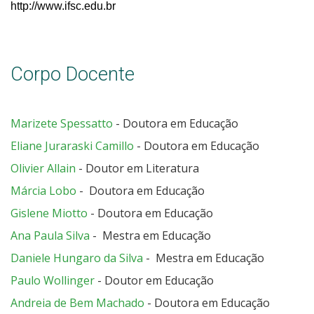
http://www.ifsc.edu.br
Corpo Docente
Marizete Spessatto
- Doutora em Educação
Eliane Juraraski Camillo
- Doutora em Educação
Olivier Allain
- Doutor em Literatura
Márcia Lobo
- Doutora em Educação
Gislene Miotto
- Doutora em Educação
Ana Paula Silva
- Mestra em Educação
Daniele Hungaro da Silva
- Mestra em Educação
Paulo Wollinger
- Doutor em Educação
Andreia de Bem Machado
- Doutora em Educação