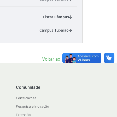
Listar Câmpus
Câmpus Tubarão
Voltar ao Topo
Comunidade
Certificações
Pesquisa e Inovação
Extensão