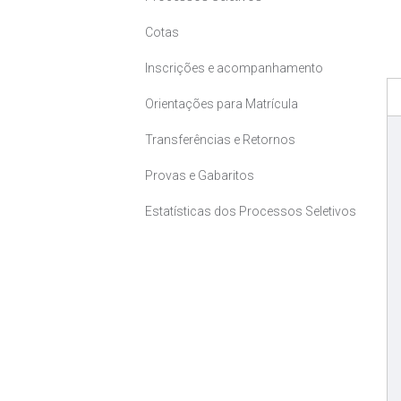
Cotas
Inscrições e acompanhamento
Orientações para Matrícula
Transferências e Retornos
Provas e Gabaritos
Estatísticas dos Processos Seletivos