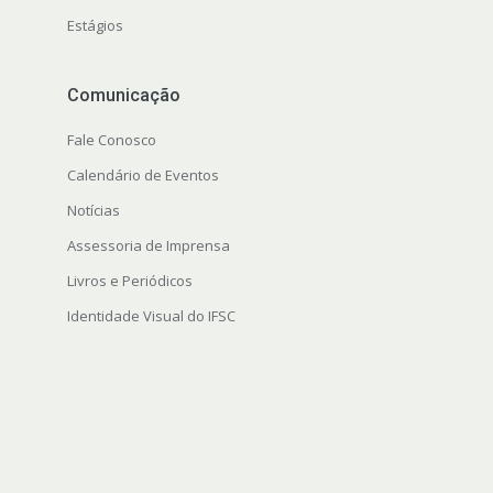
Estágios
Comunicação
Fale Conosco
Calendário de Eventos
Notícias
Assessoria de Imprensa
Livros e Periódicos
Identidade Visual do IFSC