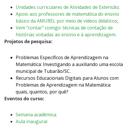
Unidades curriculares de Atividades de Extensão
;
Apoio aos professores de matemática do ensino
básico da AMUREL por meio de vídeos didáticos
;
Vem "contar" comigo: técnicas de contação de
histórias voltadas ao ensino e à aprendizagem
.
Projetos de pesquisa:
Problemas Específicos de Aprendizagem na
Matemática: Investigando a auxiliando uma escola
municipal de Tubarão/SC.
Recursos Educacionais Digitais para Alunos com
Problemas de Aprendizagem na Matemática:
quais, quantos, por quê?
Eventos do curso:
Semana acadêmica;
Aula inaugural.