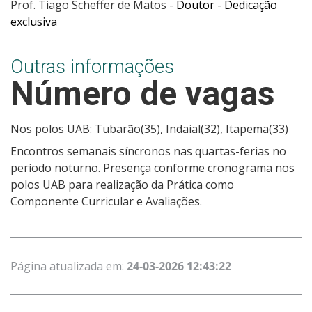
Prof. Tiago Scheffer de Matos -
Doutor - Dedicação
exclusiva
Outras informações
Número de vagas
Nos polos UAB: Tubarão(35), Indaial(32), Itapema(33)
Encontros semanais síncronos nas quartas-ferias no
período noturno. Presença conforme cronograma nos
polos UAB para realização da Prática como
Componente Curricular e Avaliações.
Página atualizada em:
24-03-2026 12:43:22