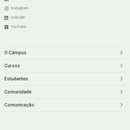
Instagram
LinkedIn
YouTube
O Câmpus
Cursos
Estudantes
Comunidade
Comunicação