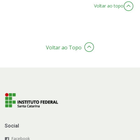
Voltar ao topo
Voltar ao Topo
Social
Facebook