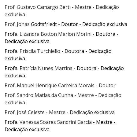
Prof. Gustavo Camargo Berti - Mestre - Dedicação
exclusiva
Prof. Jonas
Godtsfriedt - Doutor - Dedicação exclusiva
Profa.
Lizandra Botton Marion Morini
- Doutora -
Dedicação exclusiva
Profa.
Priscila Turchiello
- Doutora - Dedicação
exclusiva
Profa. P
atrícia Nunes Martins
- Doutora - Dedicação
exclusiva
Prof. Manuel Henrique Carreira Morais - Doutor
Prof. Sandro Matias da Cunha - Mestre - Dedicação
exclusiva
Prof. José Celeste - Mestre - Dedicação exclusiva
Profa.
Vanessa Soares Sandrini Garcia
- Mestre -
Dedicação exclusiva