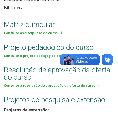
Biblioteca
Matriz curricular
Consulte as disciplinas do curso
Projeto pedagógico do curso
Consulte o projeto pedagógico do curso
Resolução de aprovação da oferta
do curso
Consulte a resolução de aprovação da oferta do curso
Projetos de pesquisa e extensão
Projetos de extensão: