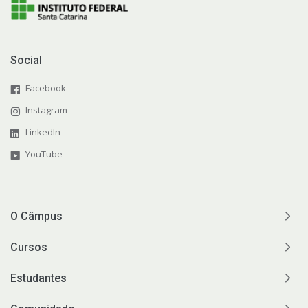
Social
Facebook
Instagram
LinkedIn
YouTube
O Câmpus
Cursos
Estudantes