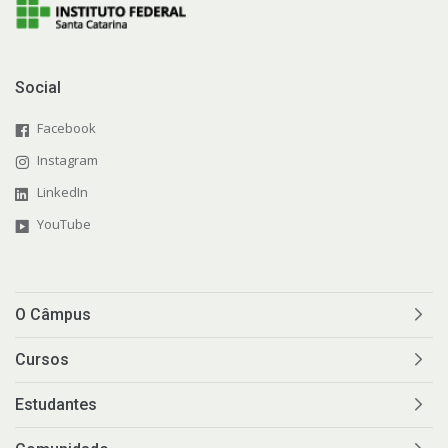
Social
Facebook
Instagram
LinkedIn
YouTube
O Câmpus
Cursos
Estudantes