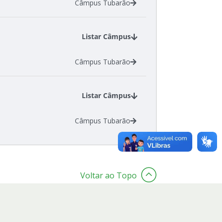
Câmpus Tubarão
Listar Câmpus
Câmpus Tubarão
Listar Câmpus
Câmpus Tubarão
Voltar ao Topo