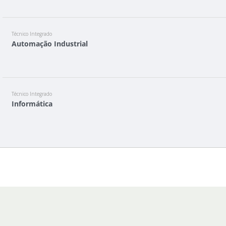
Técnico Integrado
Automação Industrial
Técnico Integrado
Informática