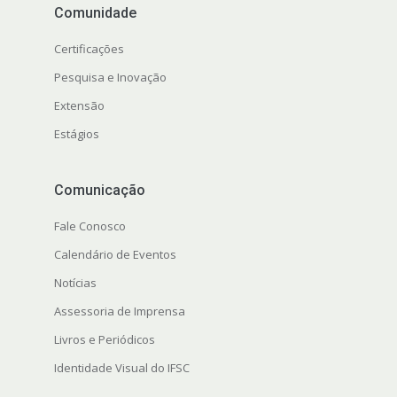
Comunidade
Certificações
Pesquisa e Inovação
Extensão
Estágios
Comunicação
Fale Conosco
Calendário de Eventos
Notícias
Assessoria de Imprensa
Livros e Periódicos
Identidade Visual do IFSC