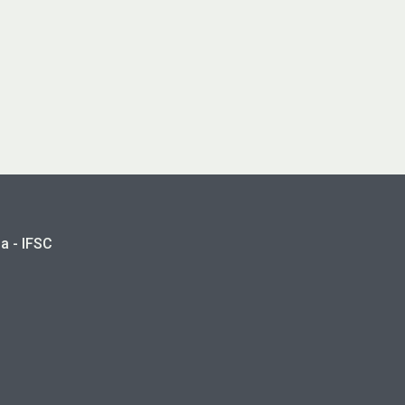
a - IFSC