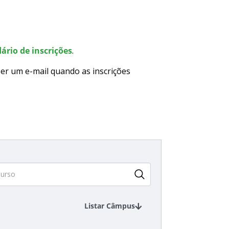
ário de inscrições
.
er um e-mail quando as inscrições
Listar Câmpus