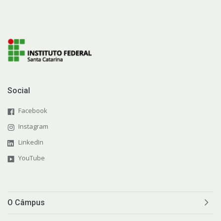
Social
Facebook
Instagram
LinkedIn
YouTube
O Câmpus