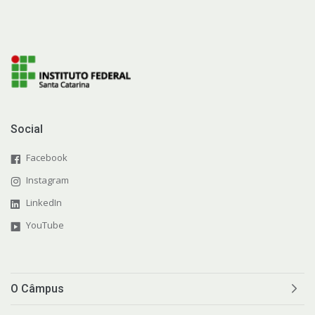
Social
Facebook
Instagram
LinkedIn
YouTube
O Câmpus