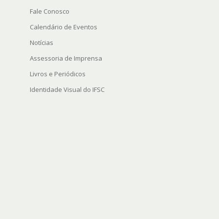
Fale Conosco
Calendário de Eventos
Notícias
Assessoria de Imprensa
Livros e Periódicos
Identidade Visual do IFSC