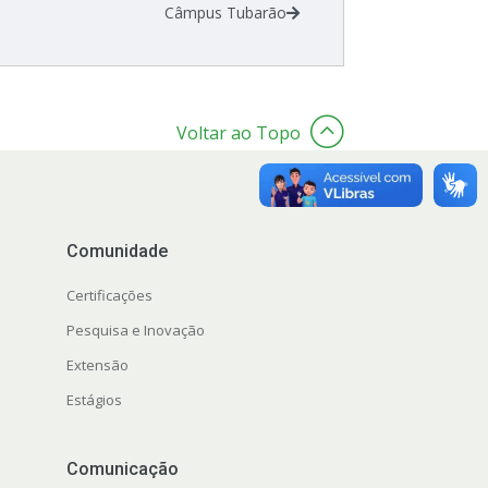
Câmpus Tubarão
Voltar ao Topo
Comunidade
Certificações
Pesquisa e Inovação
Extensão
Estágios
Comunicação