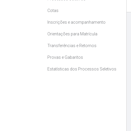
Cotas
Inscrições e acompanhamento
Orientações para Matrícula
Transferências e Retornos
Provas e Gabaritos
Estatísticas dos Processos Seletivos