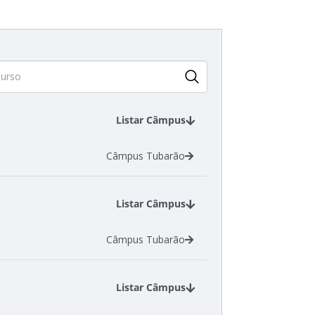
Listar Câmpus
Câmpus Tubarão
Listar Câmpus
Câmpus Tubarão
Listar Câmpus