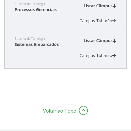
Superior de Tecnologia
Listar Câmpus
Processos Gerenciais
Câmpus Tubarão
Superior de Tecnologia
Listar Câmpus
Sistemas Embarcados
Câmpus Tubarão
Voltar ao Topo