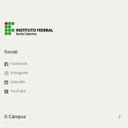
Social
Facebook
Instagram
LinkedIn
YouTube
O Câmpus