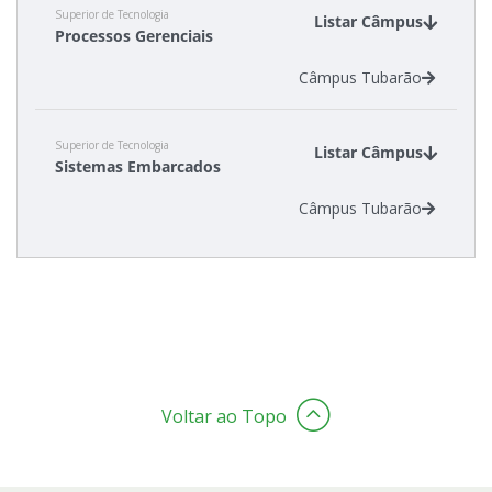
Superior de Tecnologia
Listar Câmpus
Processos Gerenciais
Câmpus Tubarão
Superior de Tecnologia
Listar Câmpus
Sistemas Embarcados
Câmpus Tubarão
Voltar ao Topo