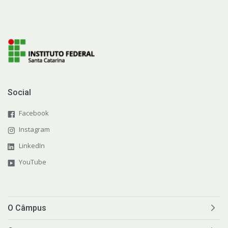
Social
Facebook
Instagram
LinkedIn
YouTube
O Câmpus