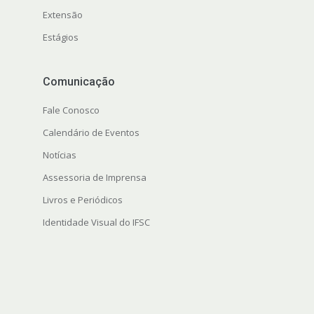
Extensão
Estágios
Comunicação
Fale Conosco
Calendário de Eventos
Notícias
Assessoria de Imprensa
Livros e Periódicos
Identidade Visual do IFSC