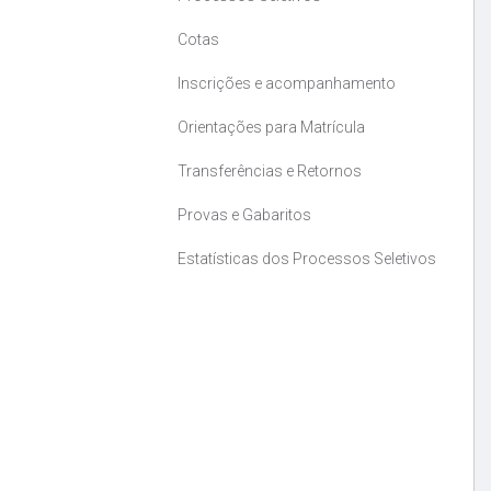
Cotas
Inscrições e acompanhamento
Orientações para Matrícula
Transferências e Retornos
Provas e Gabaritos
Estatísticas dos Processos Seletivos