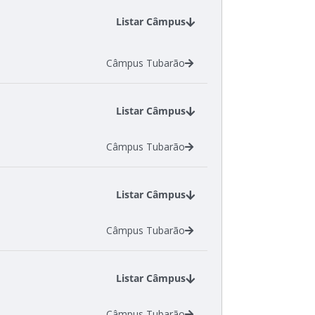
Listar Câmpus
Câmpus Tubarão
Listar Câmpus
Câmpus Tubarão
Listar Câmpus
Câmpus Tubarão
Listar Câmpus
Câmpus Tubarão