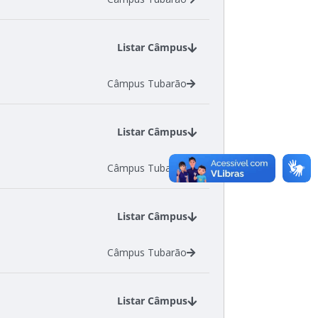
Listar Câmpus
Câmpus Tubarão
Listar Câmpus
Câmpus Tubarão
Listar Câmpus
Câmpus Tubarão
Listar Câmpus