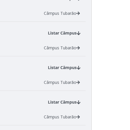
Câmpus Tubarão
Listar Câmpus
Câmpus Tubarão
Listar Câmpus
Câmpus Tubarão
Listar Câmpus
Câmpus Tubarão