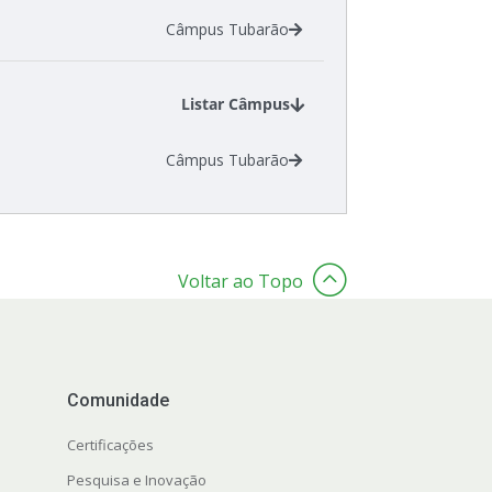
Câmpus Tubarão
Listar Câmpus
Câmpus Tubarão
Voltar ao Topo
Comunidade
Certificações
Pesquisa e Inovação