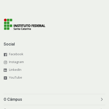
Social
Facebook
Instagram
LinkedIn
YouTube
O Câmpus