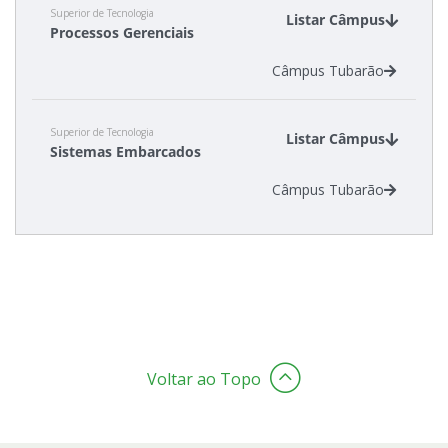
Superior de Tecnologia
Listar Câmpus
Processos Gerenciais
Câmpus Tubarão
Superior de Tecnologia
Listar Câmpus
Sistemas Embarcados
Câmpus Tubarão
Voltar ao Topo