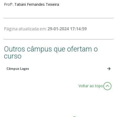
Profª.
Tatiani Fernandes Teixeira
Página atualizada em:
29-01-2024 17:14:59
Outros câmpus que ofertam o
curso
Câmpus Lages
Voltar ao topo