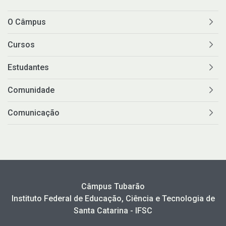
O Câmpus
Cursos
Estudantes
Comunidade
Comunicação
Câmpus Tubarão
Instituto Federal de Educação, Ciência e Tecnologia de
Santa Catarina - IFSC