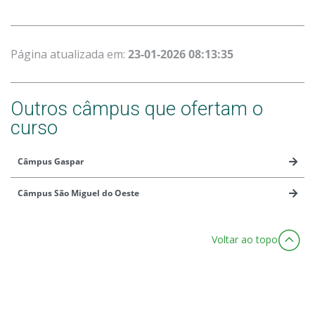
Página atualizada em:
23-01-2026 08:13:35
Outros câmpus que ofertam o
curso
Câmpus Gaspar
Câmpus São Miguel do Oeste
Voltar ao topo