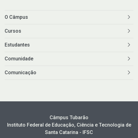
O Câmpus
Cursos
Estudantes
Comunidade
Comunicação
Câmpus Tubarão
Instituto Federal de Educação, Ciência e Tecnologia de
Santa Catarina - IFSC