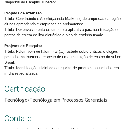
Negócios do Câmpus Tubarão:
Projetos de extensão
Título: Construindo e Aperfeiçoando Marketing de empresas da região:
alunos aprendendo e empresas se aprimorando.
Título: Desenvolvimento de um site e aplicativo para identificação de
pontos de coleta de lixo eletrônico e óleo de cozinha usado.
Projetos de Pesquisa:
Título: Falem bem ou falem mal (...): estudo sobre críticas e elogios
postados na internet a respeito de uma instituição de ensino do sul do
Brasil.
Título: Identificação inicial de categorias de produtos anunciados em
mídia especializada.
Certificação
Tecnólogo/Tecnóloga em Processos Gerenciais
Contato