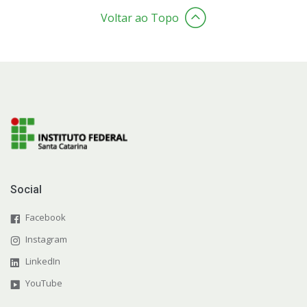
Voltar ao Topo
Social
Facebook
Instagram
LinkedIn
YouTube