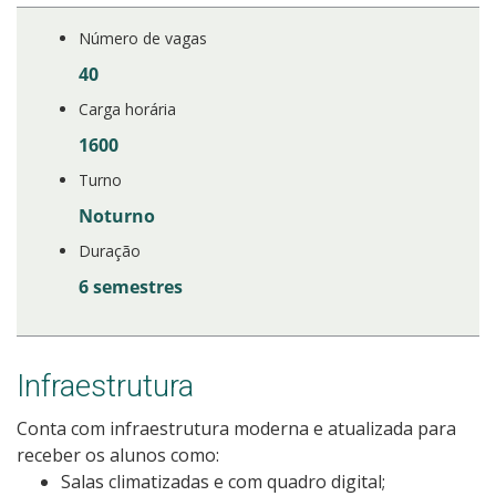
Número de vagas
40
Carga horária
1600
Turno
Noturno
Duração
6 semestres
Infraestrutura
Conta com infraestrutura moderna e atualizada para
receber os alunos como:
Salas climatizadas e com quadro digital;