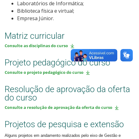
Laboratórios de Informática;
Biblioteca física e virtual;
Empresa Júnior.
Matriz curricular
Consulte as disciplinas do curso
Projeto pedagógico do curso
Consulte o projeto pedagógico do curso
Resolução de aprovação da oferta
do curso
Consulte a resolução de aprovação da oferta do curso
Projetos de pesquisa e extensão
Alguns projetos em andamento realizados pelo eixo de Gestão e