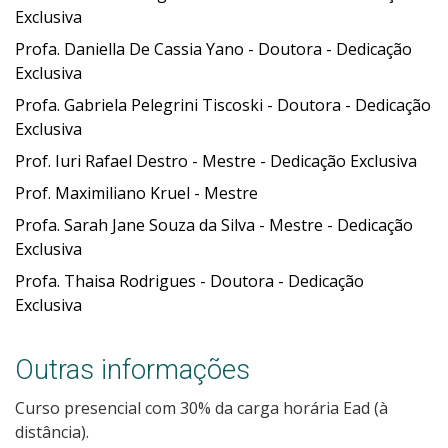
Exclusiva
Profa. Daniella De Cassia Yano - Doutora - Dedicação
Exclusiva
Profa. Gabriela Pelegrini Tiscoski - Doutora - Dedicação
Exclusiva
Prof. Iuri Rafael Destro - Mestre - Dedicação Exclusiva
Prof. Maximiliano Kruel - Mestre
Profa. Sarah Jane Souza da Silva - Mestre - Dedicação
Exclusiva
Profa. Thaisa Rodrigues - Doutora - Dedicação
Exclusiva
Outras informações
Curso presencial com 30% da carga horária Ead (à
distância).