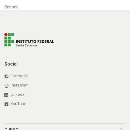
Reitoria
Social
Facebook
Instagram
LinkedIn
YouTube
O IFSC