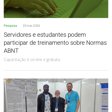
Pesquisa
20 mai 2026
Servidores e estudantes podem
participar de treinamento sobre Normas
ABNT
Capacitação é on-line e gratuita