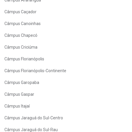
Câmpus Caçador
Câmpus Canoinhas
Câmpus Chapecó
Câmpus Criciúma
Câmpus Florianópolis
Câmpus Florianópolis-Continente
Câmpus Garopaba
Câmpus Gaspar
Câmpus Itajaí
Câmpus Jaraguá do Sul-Centro
Câmpus Jaraguá do Sul-Rau