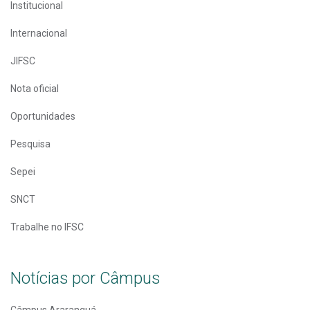
Institucional
Internacional
JIFSC
Nota oficial
Oportunidades
Pesquisa
Sepei
SNCT
Trabalhe no IFSC
Notícias por Câmpus
Câmpus Araranguá