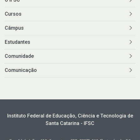
Cursos
Câmpus
Estudantes
Comunidade
Comunicação
Instituto Federal de Educação, Ciência e Tecnologia de
Santa Catarina - IFSC