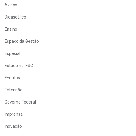
Avisos
Didascálico
Ensino
Espaço da Gestão
Especial
Estude no IFSC
Eventos
Extensão
Governo Federal
Imprensa
Inovação