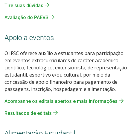
Tire suas dúvidas
Avaliação do PAEVS
Apoio a eventos
O IFSC oferece auxílio a estudantes para participação
em eventos extracurriculares de caráter acadêmico-
científico, tecnológico, extensionista, de representação
estudantil, esportivo e/ou cultural, por meio da
concessão de apoio financeiro para pagamento de
passagens, inscrição, hospedagem e alimentação.
Acompanhe os editais abertos e mais informações
Resultados de editais
Alimentação Estudantil