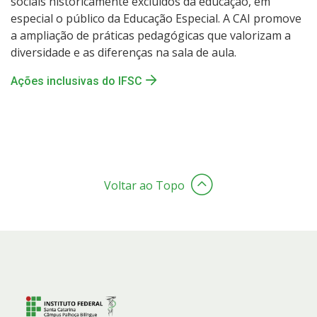
sociais historicamente excluídos da educação, em
especial o público da Educação Especial. A CAI promove
a ampliação de práticas pedagógicas que valorizam a
diversidade e as diferenças na sala de aula.
Ações inclusivas do IFSC
Voltar ao Topo