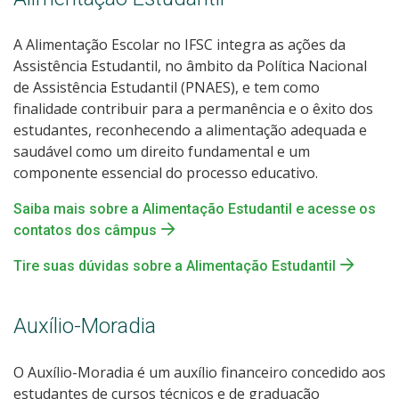
A Alimentação Escolar no IFSC integra as ações da
Assistência Estudantil, no âmbito da Política Nacional
de Assistência Estudantil (PNAES), e tem como
finalidade contribuir para a permanência e o êxito dos
estudantes, reconhecendo a alimentação adequada e
saudável como um direito fundamental e um
componente essencial do processo educativo.
Saiba mais sobre a Alimentação Estudantil e acesse os
contatos dos câmpus
Tire suas dúvidas sobre a Alimentação Estudantil
Auxílio-Moradia
O Auxílio-Moradia é um auxílio financeiro concedido aos
estudantes de cursos técnicos e de graduação