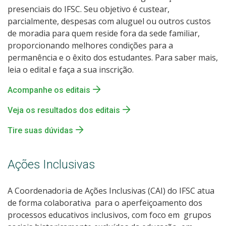
presenciais do IFSC. Seu objetivo é custear,
parcialmente, despesas com aluguel ou outros custos
de moradia para quem reside fora da sede familiar,
proporcionando melhores condições para a
permanência e o êxito dos estudantes. Para saber mais,
leia o edital e faça a sua inscrição.
Acompanhe os editais
Veja os resultados dos editais
Tire suas dúvidas
Ações Inclusivas
A Coordenadoria de Ações Inclusivas (CAI) do IFSC atua
de forma colaborativa para o aperfeiçoamento dos
processos educativos inclusivos, com foco em grupos