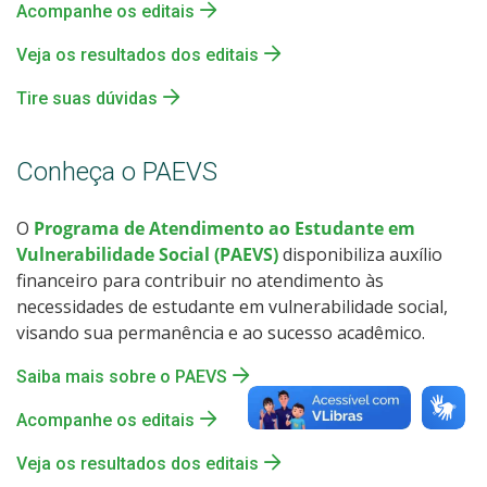
Acompanhe os editais
Veja os resultados dos editais
Tire suas dúvidas
Conheça o PAEVS
O
Programa de Atendimento ao Estudante em
Vulnerabilidade Social (PAEVS)
disponibiliza auxílio
financeiro para contribuir no atendimento às
necessidades de estudante em vulnerabilidade social,
visando sua permanência e ao sucesso acadêmico.
Saiba mais sobre o PAEVS
Acompanhe os editais
Veja os resultados dos editais