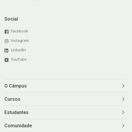
Social
Facebook
Instagram
LinkedIn
YouTube
O Câmpus
Cursos
Estudantes
Comunidade