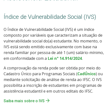
Índice de Vulnerabilidade Social (IVS)
O Índice de Vulnerabilidade Social (IVS) é um índice
composto por variáveis que caracterizam a situação de
vulnerabilidade social do(a) estudante. No momento, o
IVS está sendo emitido exclusivamente com base na
renda familiar por pessoa de até 1 (um) salário-mínimo,
em conformidade com a
Lei n° 14.914/2024
.
A comprovação da renda pode ser obtida por meio do
Cadastro Único para Programas Sociais (
CadÚnico
) ou
mediante solicitação de análise de renda ao IFSC. O IVS
possibilita a inscrição de estudantes em programas de
assistência estudantil e em outros editais do IFSC.
Saiba mais sobre o IVS