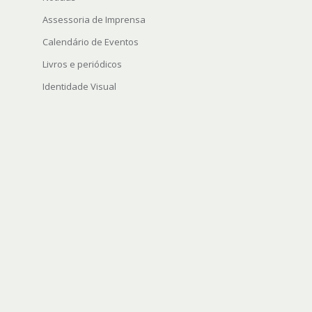
Assessoria de Imprensa
Calendário de Eventos
Livros e periódicos
Identidade Visual