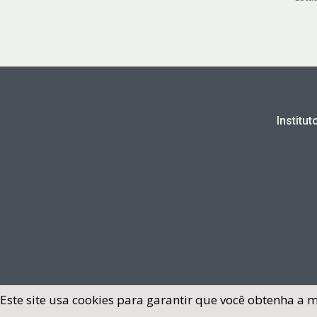
Institu
Este site usa cookies para garantir que você obtenha a 