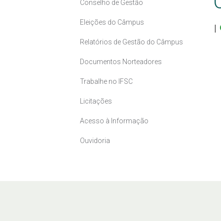
Conselho de Gestão
Eleições do Câmpus
|
Relatórios de Gestão do Câmpus
Documentos Norteadores
Trabalhe no IFSC
Licitações
Acesso à Informação
Ouvidoria