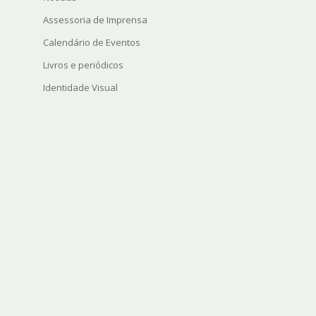
Assessoria de Imprensa
Calendário de Eventos
Livros e periódicos
Identidade Visual