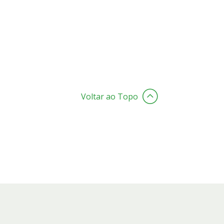
Voltar ao Topo