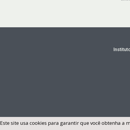
Institu
Este site usa cookies para garantir que você obtenha a 