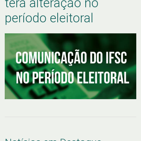
terá alteração no
período eleitoral