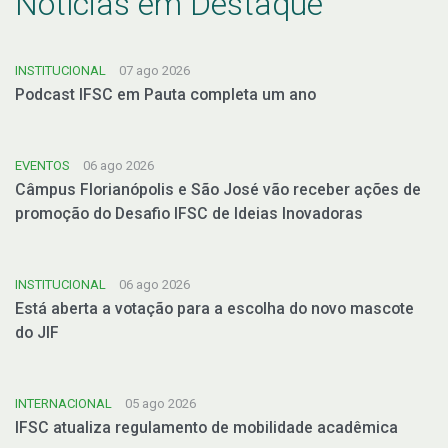
Notícias em Destaque
INSTITUCIONAL
07 ago 2026
Podcast IFSC em Pauta completa um ano
EVENTOS
06 ago 2026
Câmpus Florianópolis e São José vão receber ações de
promoção do Desafio IFSC de Ideias Inovadoras
INSTITUCIONAL
06 ago 2026
Está aberta a votação para a escolha do novo mascote
do JIF
INTERNACIONAL
05 ago 2026
IFSC atualiza regulamento de mobilidade acadêmica