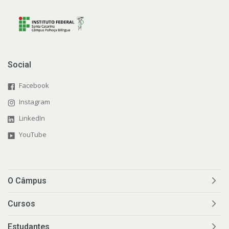
Social
Facebook
Instagram
LinkedIn
YouTube
O Câmpus
Cursos
Estudantes