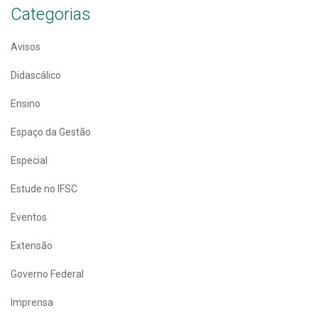
Categorias
Avisos
Didascálico
Ensino
Espaço da Gestão
Especial
Estude no IFSC
Eventos
Extensão
Governo Federal
Imprensa