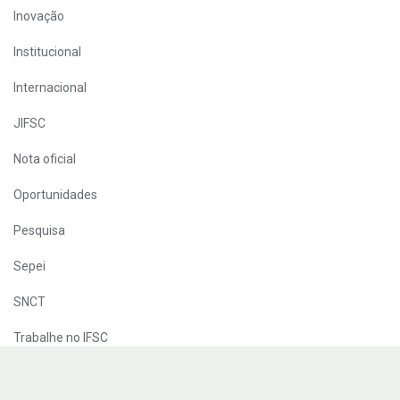
Inovação
Institucional
Internacional
JIFSC
Nota oficial
Oportunidades
Pesquisa
Sepei
SNCT
Trabalhe no IFSC