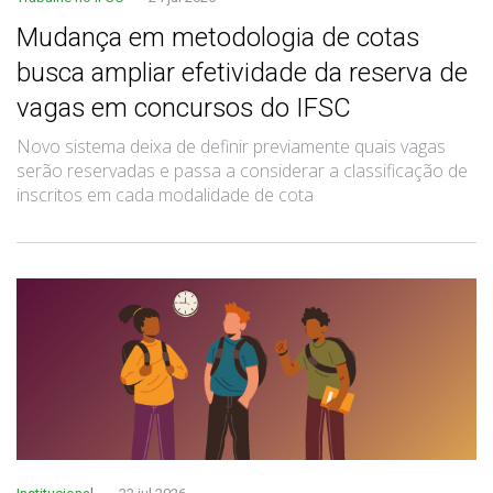
Mudança em metodologia de cotas
busca ampliar efetividade da reserva de
vagas em concursos do IFSC
Novo sistema deixa de definir previamente quais vagas
serão reservadas e passa a considerar a classificação de
inscritos em cada modalidade de cota