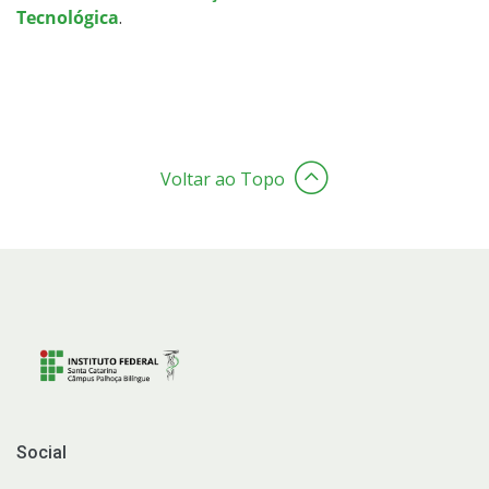
Tecnológica
.
Voltar ao Topo
Social