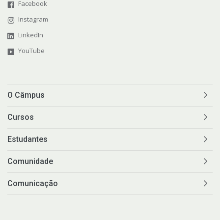
Facebook
Instagram
LinkedIn
YouTube
O Câmpus
Cursos
Estudantes
Comunidade
Comunicação