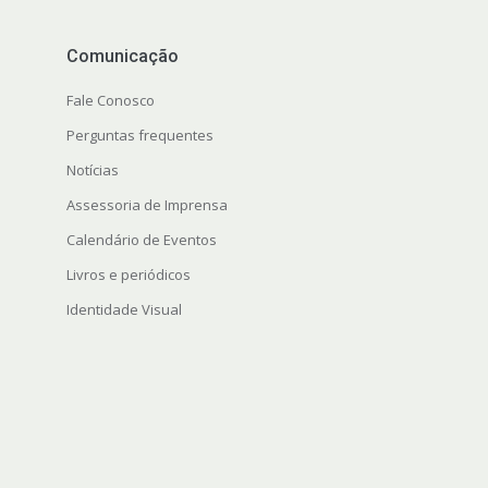
Comunicação
Fale Conosco
Perguntas frequentes
Notícias
Assessoria de Imprensa
Calendário de Eventos
Livros e periódicos
Identidade Visual