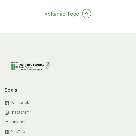
Voltar ao Topo
Social
Facebook
Instagram
LinkedIn
YouTube