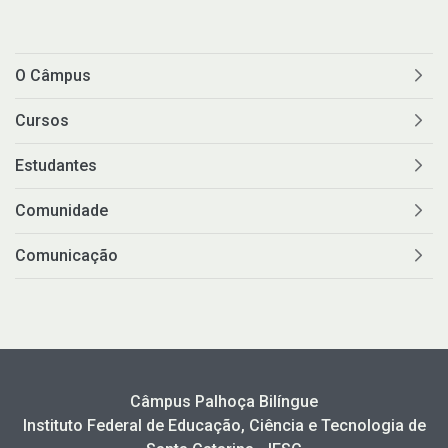
O Câmpus
Cursos
Estudantes
Comunidade
Comunicação
Câmpus Palhoça Bilíngue
Instituto Federal de Educação, Ciência e Tecnologia de