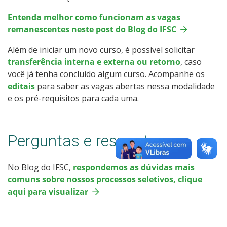
Entenda melhor como funcionam as vagas
remanescentes neste post do Blog do IFSC
Além de iniciar um novo curso, é possível solicitar
transferência interna e externa ou retorno
, caso
você já tenha concluído algum curso. Acompanhe os
editais
para saber as vagas abertas nessa modalidade
e os pré-requisitos para cada uma.
Perguntas e respostas
No Blog do IFSC,
respondemos as dúvidas mais
comuns sobre nossos processos seletivos, clique
aqui para visualizar