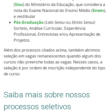
(
Sisu
) do Ministério da Educação, que considera a
nota do Exame Nacional do Ensino Médio (
Enem
),
e vestibular
Pós-Graduação
(Lato Sensu
ou
Stricto Sensu)
:
Sorteio, Análise Curricular, Experiência
Profissional, Entrevistas e/ou Apresentação de
Projetos.
Além dos processos citados acima, também abrimos
seleção em vagas remanescentes quando algum dos
cursos não preenche todas as vagas. Nesses casos, a
seleção é por ordem de inscrição independente do tipo
de curso.
Saiba mais sobre nossos
processos seletivos