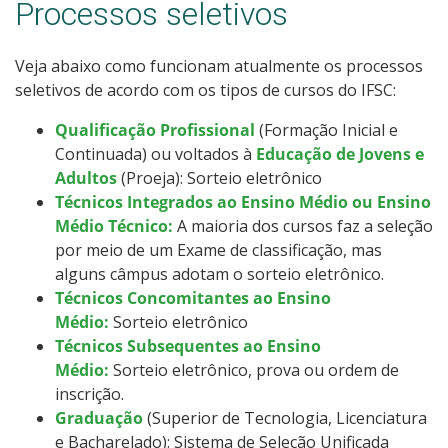
Processos seletivos
Veja abaixo como funcionam atualmente os processos
seletivos de acordo com os tipos de cursos do IFSC:
Qualificação Profissional
(Formação Inicial e
Continuada) ou voltados à
Educação de Jovens e
Adultos
(Proeja): Sorteio eletrônico
Técnicos Integrados ao Ensino Médio ou Ensino
Médio Técnico:
A maioria dos cursos faz a seleção
por meio de um Exame de classificação, mas
alguns câmpus adotam o sorteio eletrônico.
Técnicos Concomitantes ao Ensino
Médio:
Sorteio eletrônico
Técnicos Subsequentes ao Ensino
Médio:
Sorteio eletrônico, prova ou ordem de
inscrição.
Graduação
(Superior de Tecnologia, Licenciatura
e Bacharelado): Sistema de Seleção Unificada