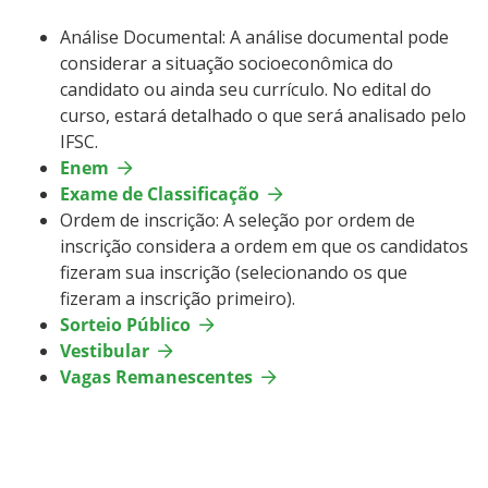
Análise Documental: A análise documental pode
considerar a situação socioeconômica do
candidato ou ainda seu currículo. No edital do
curso, estará detalhado o que será analisado pelo
IFSC.
Enem
Exame de Classificação
Ordem de inscrição: A seleção por ordem de
inscrição considera a ordem em que os candidatos
fizeram sua inscrição (selecionando os que
fizeram a inscrição primeiro).
Sorteio Público
Vestibular
Vagas Remanescentes