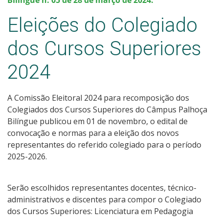
Eleições do Colegiado
dos Cursos Superiores
2024
A Comissão Eleitoral 2024 para recomposição dos
Colegiados dos Cursos Superiores do Câmpus Palhoça
Bilíngue publicou em 01 de novembro, o edital de
convocação e normas para a eleição dos novos
representantes do referido colegiado para o período
2025-2026.
Serão escolhidos representantes docentes, técnico-
administrativos e discentes para compor o Colegiado
dos Cursos Superiores: Licenciatura em Pedagogia