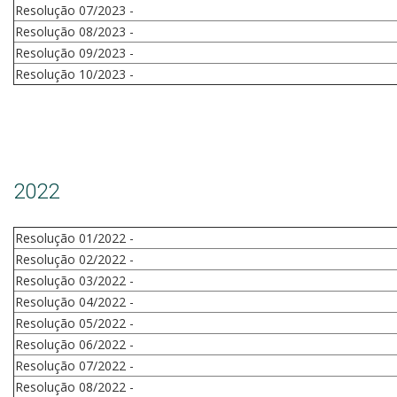
Resolução 07/2023 -
Resolução 08/2023 -
Resolução 09/2023 -
Resolução 10/2023 -
2022
Resolução 01/2022 -
Resolução 02/2022 -
Resolução 03/2022 -
Resolução 04/2022 -
Resolução 05/2022 -
Resolução 06/2022 -
Resolução 07/2022 -
Resolução 08/2022 -