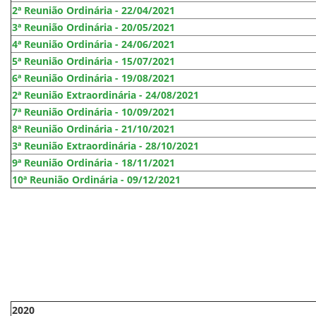
2ª Reunião Ordinária - 22/04/2021
3ª Reunião Ordinária - 20/05/2021
4ª Reunião Ordinária - 24/06/2021
5ª Reunião Ordinária - 15/07/2021
6ª Reunião Ordinária - 19/08/2021
2ª Reunião Extraordinária - 24/08/2021
7ª Reunião Ordinária - 10/09/2021
8ª Reunião Ordinária - 21/10/2021
3ª Reunião Extraordinária - 28/10/2021
9ª Reunião Ordinária - 18/11/2021
10ª Reunião Ordinária - 09/12/2021
2020