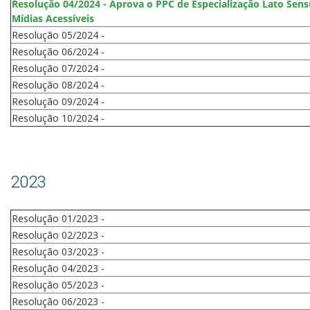
Resolução 04/2024 - Aprova o PPC de Especialização Lato Sen
Mídias Acessíveis
Resolução 05/2024 -
Resolução 06/2024 -
Resolução 07/2024 -
Resolução 08/2024 -
Resolução 09/2024 -
Resolução 10/2024 -
2023
Resolução 01/2023 -
Resolução 02/2023 -
Resolução 03/2023 -
Resolução 04/2023 -
Resolução 05/2023 -
Resolução 06/2023 -