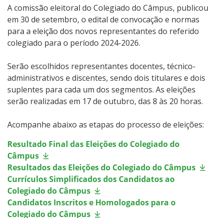
A comissão eleitoral do Colegiado do Câmpus, publicou
em 30 de setembro, o edital de convocação e normas
para a eleição dos novos representantes do referido
colegiado para o período 2024-2026.
Serão escolhidos representantes docentes, técnico-
administrativos e discentes, sendo dois titulares e dois
suplentes para cada um dos segmentos. As eleições
serão realizadas em 17 de outubro, das 8 às 20 horas.
Acompanhe abaixo as etapas do processo de eleições:
Resultado Final das Eleições do Colegiado do
Câmpus
Resultados das Eleições do Colegiado do Câmpus
Currículos Simplificados dos Candidatos ao
Colegiado do Câmpus
Candidatos Inscritos e Homologados para o
Colegiado do Câmpus