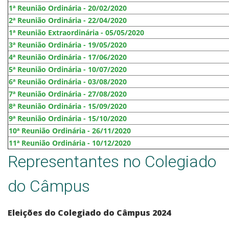
1ª Reunião Ordinária - 20/02/2020
2ª Reunião Ordinária - 22/04/2020
1ª Reunião Extraordinária - 05/05/2020
3ª Reunião Ordinária - 19/05/2020
4ª Reunião Ordinária - 17/06/2020
5ª Reunião Ordinária - 10/07/2020
6ª Reunião Ordinária - 03/08/2020
7ª Reunião Ordinária - 27/08/2020
8ª Reunião Ordinária - 15/09/2020
9ª Reunião Ordinária - 15/10/2020
10ª Reunião Ordinária - 26/11/2020
11ª Reunião Ordinária - 10/12/2020
Representantes no Colegiado
do Câmpus
Eleições do Colegiado do Câmpus 2024