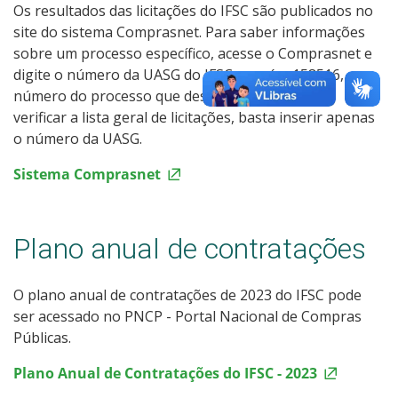
Os resultados das licitações do IFSC são publicados no
site do sistema Comprasnet. Para saber informações
sobre um processo específico, acesse o Comprasnet e
digite o número da UASG do IFSC, que é o 158516, e o
número do processo que deseja consultar. Para
verificar a lista geral de licitações, basta inserir apenas
o número da UASG.
Sistema Comprasnet
Plano anual de contratações
O plano anual de contratações de 2023 do IFSC pode
ser acessado no PNCP - Portal Nacional de Compras
Públicas.
Plano Anual de Contratações do IFSC - 2023