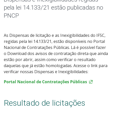
pela lei 14.133/21 estão publicadas no
PNCP
As Dispensas de licitação e as Inexigibilidades do IFSC,
regidas pela lei 14.133/21, estão disponíveis no Portal
Nacional de Contratações Públicas. Lá é possível fazer
o Download dos avisos de contratação direta que ainda
estão por abrir, assim como verificar o resultado
daquelas que já estão homologadas. Acesse o link para
verificar nossas Dispensas e Inexigibilidades:
Portal Nacional de Contratações Públicas
Resultado de licitações