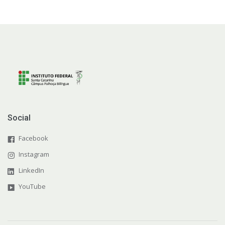
Social
Facebook
Instagram
LinkedIn
YouTube