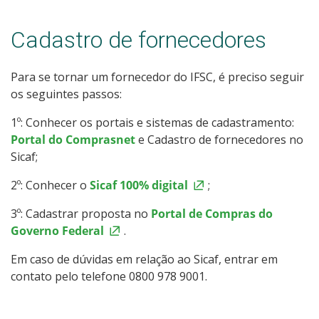
Cadastro de fornecedores
Para se tornar um fornecedor do IFSC, é preciso seguir
os seguintes passos:
1º: Conhecer os portais e sistemas de cadastramento:
Portal do Comprasnet
e Cadastro de fornecedores no
Sicaf;
2º: Conhecer o
Sicaf 100% digital
;
3º: Cadastrar proposta no
Portal de Compras do
Governo Federal
.
Em caso de dúvidas em relação ao Sicaf, entrar em
contato pelo telefone 0800 978 9001.