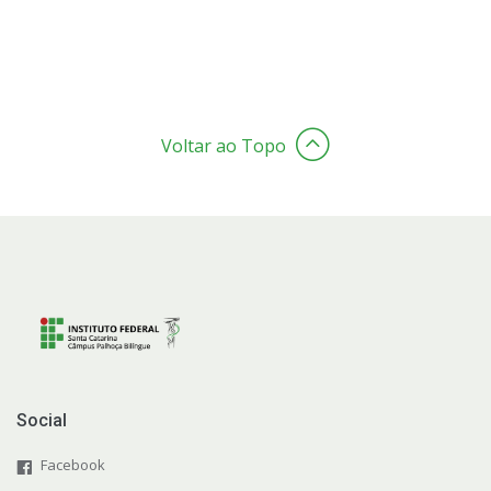
Voltar ao Topo
Social
Facebook