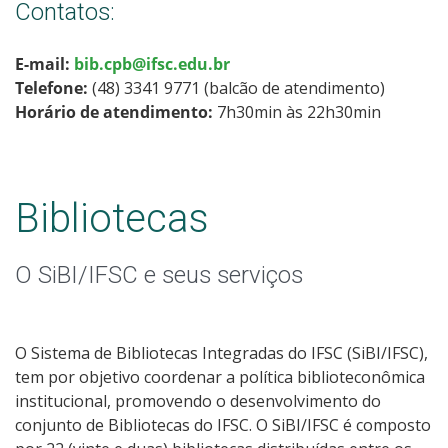
Contatos:
E-mail:
bib.cpb@ifsc.edu.br
Telefone:
(48) 3341 9771
(balcão de atendimento)
Horário de atendimento:
7h30min às 22h30min
Bibliotecas
O SiBI/IFSC e seus serviços
O Sistema de Bibliotecas Integradas do IFSC (SiBI/IFSC),
tem por objetivo coordenar a política biblioteconômica
institucional, promovendo o desenvolvimento do
conjunto de Bibliotecas do IFSC. O SiBI/IFSC é composto