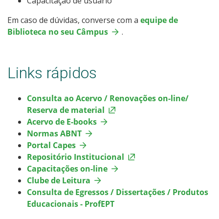
Capacitação de usuário
Em caso de dúvidas, converse com a
equipe de
Biblioteca no seu Câmpus
.
Links rápidos
Consulta ao Acervo / Renovações on-line/
Reserva de material
Acervo de E-books
Normas ABNT
Portal Capes
Repositório Institucional
Capacitações on-line
Clube de Leitura
Consulta de Egressos / Dissertações / Produtos
Educacionais - ProfEPT