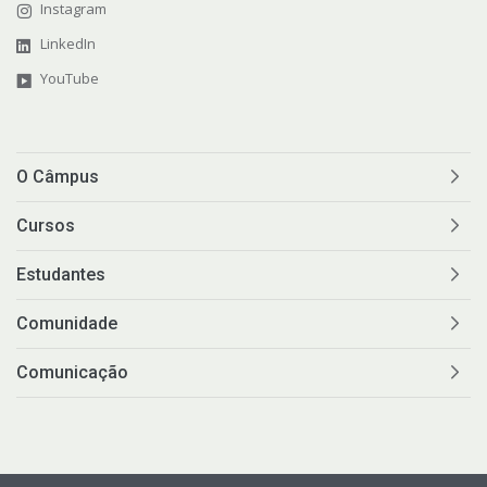
Instagram
LinkedIn
YouTube
O Câmpus
Cursos
Estudantes
Comunidade
Comunicação