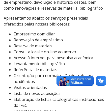
de empréstimo, devolução e histórico destes, bem
como renovações e reservas de material bibliográfico.
Apresentamos abaixo os serviços presenciais
oferecidos pelas nossas bibliotecas:
Empréstimo domiciliar
Renovação de empréstimo
Reserva de materiais
Consulta local e on-line ao acervo
Acesso à internet para pesquisa acadêmica
Levantamento bibliográfico
Referência de materiais
Orientação para normalização de trabalhos
acadêmicos
Visitas orientadas
Lista de novas aquisições
Elaboração de fichas catalográficas institucionais
do IFSC