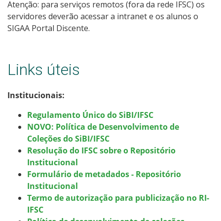
Atenção: para serviços remotos (fora da rede IFSC) os
servidores deverão acessar a intranet e os alunos o
SIGAA Portal Discente.
Links úteis
Institucionais:
Regulamento Único do SiBI/IFSC
NOVO: Política de Desenvolvimento de
Coleções do SiBI/IFSC
Resolução do IFSC sobre o Repositório
Institucional
Formulário de metadados - Repositório
Institucional
Termo de autorização para publicização no RI-
IFSC