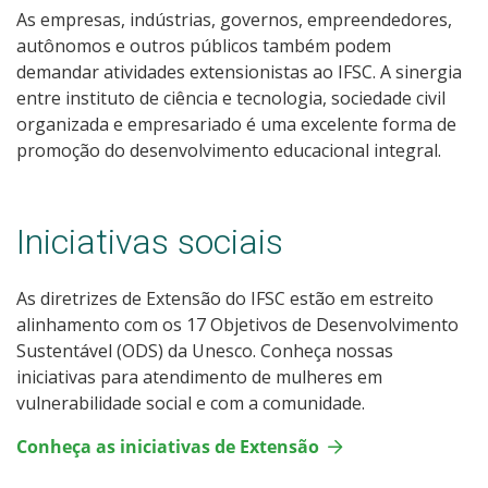
As empresas, indústrias, governos, empreendedores,
autônomos e outros públicos também podem
demandar atividades extensionistas ao IFSC. A sinergia
entre instituto de ciência e tecnologia, sociedade civil
organizada e empresariado é uma excelente forma de
promoção do desenvolvimento educacional integral.
Iniciativas sociais
As diretrizes de Extensão do IFSC estão em estreito
alinhamento com os 17 Objetivos de Desenvolvimento
Sustentável (ODS) da Unesco. Conheça nossas
iniciativas para atendimento de mulheres em
vulnerabilidade social e com a comunidade.
Conheça as iniciativas de Extensão