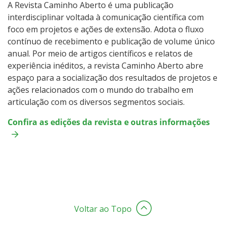
A Revista Caminho Aberto é uma publicação
interdisciplinar voltada à comunicação científica com
foco em projetos e ações de extensão. Adota o fluxo
contínuo de recebimento e publicação de volume único
anual. Por meio de artigos científicos e relatos de
experiência inéditos, a revista Caminho Aberto abre
espaço para a socialização dos resultados de projetos e
ações relacionados com o mundo do trabalho em
articulação com os diversos segmentos sociais.
Confira as edições da revista e outras informações
Voltar ao Topo