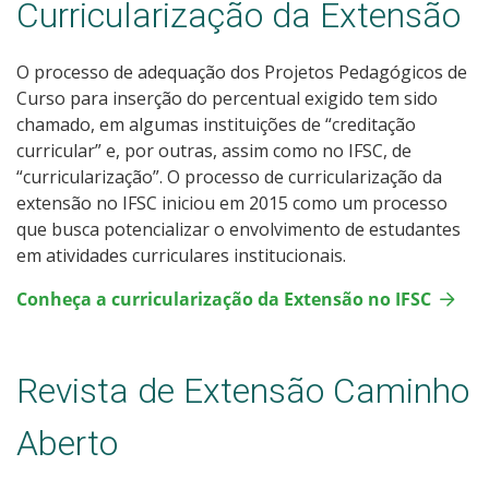
Curricularização da Extensão
O processo de adequação dos Projetos Pedagógicos de
Curso para inserção do percentual exigido tem sido
chamado, em algumas instituições de “creditação
curricular” e, por outras, assim como no IFSC, de
“curricularização”. O processo de curricularização da
extensão no IFSC iniciou em 2015 como um processo
que busca potencializar o envolvimento de estudantes
em atividades curriculares institucionais.
Conheça a curricularização da Extensão no IFSC
Revista de Extensão Caminho
Aberto