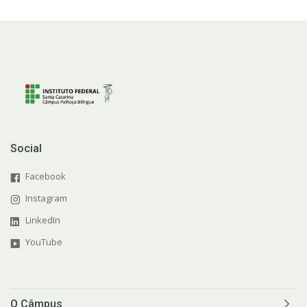
Social
Facebook
Instagram
LinkedIn
YouTube
O Câmpus