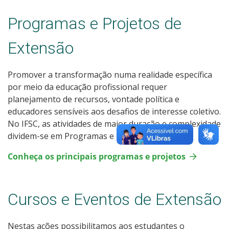
Programas e Projetos de
Extensão
Promover a transformação numa realidade específica
por meio da educação profissional requer
planejamento de recursos, vontade política e
educadores sensíveis aos desafios de interesse coletivo.
No IFSC, as atividades de maior duração e complexidade
dividem-se em Programas e Projetos.
Conheça os principais programas e projetos
Cursos e Eventos de Extensão
Nestas ações possibilitamos aos estudantes o