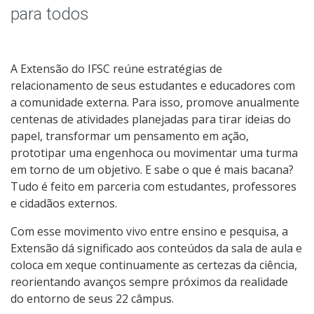
Iniciativas Sociais
para todos
A Extensão do IFSC reúne estratégias de
relacionamento de seus estudantes e educadores com
a comunidade externa. Para isso, promove anualmente
centenas de atividades planejadas para tirar ideias do
papel, transformar um pensamento em ação,
prototipar uma engenhoca ou movimentar uma turma
em torno de um objetivo. E sabe o que é mais bacana?
Tudo é feito em parceria com estudantes, professores
e cidadãos externos.
Com esse movimento vivo entre ensino e pesquisa, a
Extensão dá significado aos conteúdos da sala de aula e
coloca em xeque continuamente as certezas da ciência,
reorientando avanços sempre próximos da realidade
do entorno de seus 22 câmpus.