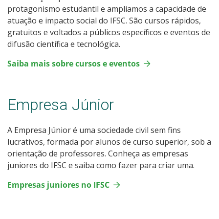
protagonismo estudantil e ampliamos a capacidade de
atuação e impacto social do IFSC. São cursos rápidos,
gratuitos e voltados a públicos específicos e eventos de
difusão científica e tecnológica.
Saiba mais sobre cursos e eventos
Empresa Júnior
A Empresa Júnior é uma sociedade civil sem fins
lucrativos, formada por alunos de curso superior, sob a
orientação de professores. Conheça as empresas
juniores do IFSC e saiba como fazer para criar uma.
Empresas juniores no IFSC