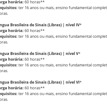
arga horária:
60 horas**
equisitos:
ter 16 anos ou mais, ensino fundamental completo 
bras.
ngua Brasileira de Sinais (Libras) | nível IV
*
arga horária:
60 horas**
equisitos:
ter 16 anos ou mais, ensino fundamental completo 
bras.
ngua Brasileira de Sinais (Libras) | nível V
*
arga horária:
60 horas**
equisitos:
ter 16 anos ou mais, ensino fundamental completo 
bras.
ngua Brasileira de Sinais (Libras) | nível VI
*
arga horária:
60 horas**
equisitos:
ter 16 anos ou mais, ensino fundamental completo 
bras.