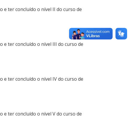
e ter concluído o nível II do curso de
e ter concluído o nível III do curso de
e ter concluído o nível IV do curso de
e ter concluído o nível V do curso de