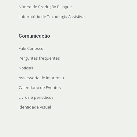
Núcleo de Produção Bilíngue
Laboratório de Tecnologia Assistiva
Comunicação
Fale Conosco
Perguntas frequentes
Notícias
Assessoria de Imprensa
Calendário de Eventos
Livros e periódicos
Identidade Visual