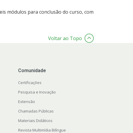
seis módulos para conclusão do curso, com
Voltar ao Topo
Comunidade
Certificações
Pesquisa e Inovação
Extensão
s
Chamadas Públicas
Materiais Didáticos
Revista Multimídia Bilíngue