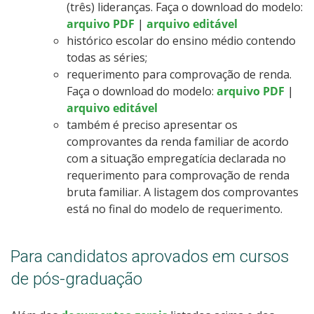
(três) lideranças. Faça o download do modelo:
arquivo PDF
|
arquivo editável
histórico escolar do ensino médio contendo
todas as séries;
requerimento para comprovação de renda.
Faça o download do modelo:
arquivo PDF
|
arquivo editável
também é preciso apresentar os
comprovantes da renda familiar de acordo
com a situação empregatícia declarada no
requerimento para comprovação de renda
bruta familiar. A listagem dos comprovantes
está no final do modelo de requerimento.
Para candidatos aprovados em cursos
de pós-graduação