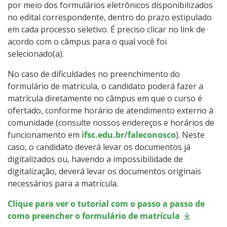
por meio dos formulários eletrônicos disponibilizados
no edital correspondente, dentro do prazo estipulado
em cada processo seletivo. É preciso clicar no link de
acordo com o câmpus para o qual você foi
selecionado(a).
No caso de dificuldades no preenchimento do
formulário de matrícula, o candidato poderá fazer a
matrícula diretamente no câmpus em que o curso é
ofertado, conforme horário de atendimento externo à
comunidade (consulte nossos endereços e horários de
funcionamento em
ifsc.edu.br/faleconosco
). Neste
caso, o candidato deverá levar os documentos já
digitalizados ou, havendo a impossibilidade de
digitalização, deverá levar os documentos originais
necessários para a matrícula.
Clique para ver o tutorial com o passo a passo de
como preencher o formulário de matrícula