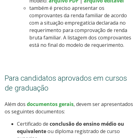
modelo:
arquivo PDF
|
arquivo editável
também é preciso apresentar os
comprovantes da renda familiar de acordo
com a situação empregatícia declarada no
requerimento para comprovação de renda
bruta familiar. A listagem dos comprovantes
está no final do modelo de requerimento.
Para candidatos aprovados em cursos
de graduação
Além dos
documentos gerais
, devem ser apresentados
os seguintes documentos:
Certificado de
conclusão do ensino médio ou
equivalente
ou diploma registrado de curso