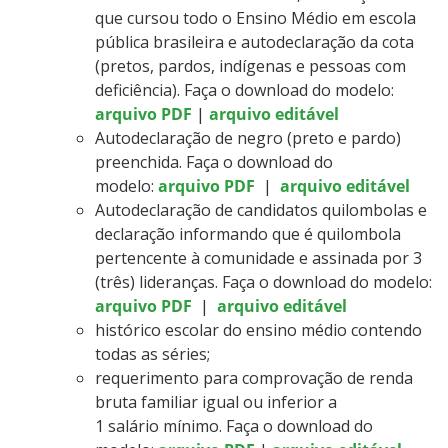
que cursou todo o Ensino Médio em escola
pública brasileira e autodeclaração da cota
(pretos, pardos, indígenas e pessoas com
deficiência). Faça o download do modelo:
arquivo PDF
|
arquivo editável
Autodeclaração de negro (preto e pardo)
preenchida. Faça o download do
modelo:
arquivo PDF
|
arquivo editável
Autodeclaração de candidatos quilombolas e
declaração informando que é quilombola
pertencente à comunidade e assinada por 3
(três) lideranças. Faça o download do modelo:
arquivo PDF
|
arquivo editável
histórico escolar do ensino médio contendo
todas as séries;
requerimento para comprovação de renda
bruta familiar igual ou inferior a
1 salário mínimo. Faça o download do