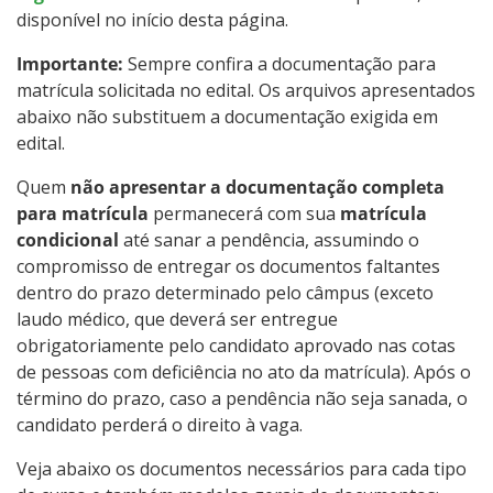
disponível no início desta página.
Importante:
Sempre confira a documentação para
matrícula solicitada no edital. Os arquivos apresentados
abaixo não substituem a documentação exigida em
edital.
Quem
não apresentar a documentação completa
para matrícula
permanecerá com sua
matrícula
condicional
até sanar a pendência, assumindo o
compromisso de entregar os documentos faltantes
dentro do prazo determinado pelo câmpus (exceto
laudo médico, que deverá ser entregue
obrigatoriamente pelo candidato aprovado nas cotas
de pessoas com deficiência no ato da matrícula). Após o
término do prazo, caso a pendência não seja sanada, o
candidato perderá o direito à vaga.
Veja abaixo os documentos necessários para cada tipo