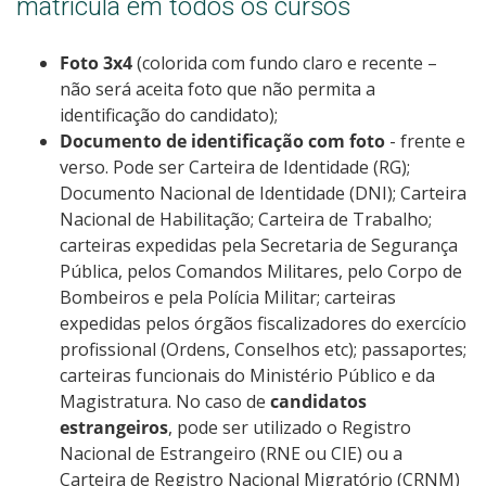
matrícula em todos os cursos
Foto 3x4
(colorida com fundo claro e recente –
não será aceita foto que não permita a
identificação do candidato);
Documento de identificação com foto
- frente e
verso. Pode ser Carteira de Identidade (RG);
Documento Nacional de Identidade (DNI); Carteira
Nacional de Habilitação; Carteira de Trabalho;
carteiras expedidas pela Secretaria de Segurança
Pública, pelos Comandos Militares, pelo Corpo de
Bombeiros e pela Polícia Militar; carteiras
expedidas pelos órgãos fiscalizadores do exercício
profissional (Ordens, Conselhos etc); passaportes;
carteiras funcionais do Ministério Público e da
Magistratura. No caso de
candidatos
estrangeiros
, pode ser utilizado o Registro
Nacional de Estrangeiro (RNE ou CIE) ou a
Carteira de Registro Nacional Migratório (CRNM)