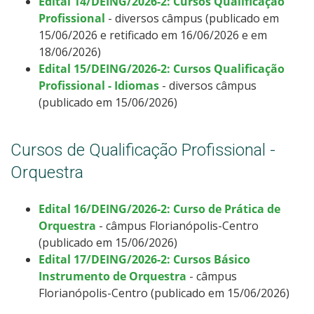
Edital 14/DEING/2026-2: Cursos Qualificação
Profissional
- diversos câmpus (publicado em
15/06/2026 e retificado em 16/06/2026 e em
18/06/2026)
Edital 15/DEING/2026-2: Cursos Qualificação
Profissional - Idiomas
- diversos câmpus
(publicado em 15/06/2026)
Cursos de Qualificação Profissional -
Orquestra
Edital 16/DEING/2026-2: Curso de Prática de
Orquestra
- câmpus Florianópolis-Centro
(publicado em 15/06/2026)
Edital 17/DEING/2026-2: Cursos Básico
Instrumento de Orquestra
- câmpus
Florianópolis-Centro (publicado em 15/06/2026)