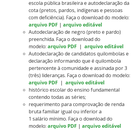
escola pública brasileira e autodeclaração da
cota (pretos, pardos, indígenas e pessoas
com deficiência). Faça o download do modelo:
arquivo PDF
|
arquivo editável
Autodeclaração de negro (preto e pardo)
preenchida. Faça o download do
modelo:
arquivo PDF
|
arquivo editável
Autodeclaração de candidatos quilombolas e
declaração informando que é quilombola
pertencente à comunidade e assinada por 3
(três) lideranças. Faça o download do modelo:
arquivo PDF
|
arquivo editável
histórico escolar do ensino fundamental
contendo todas as séries;
requerimento para comprovação de renda
bruta familiar igual ou inferior a
1 salário mínimo. Faça o download do
modelo:
arquivo PDF
|
arquivo editável