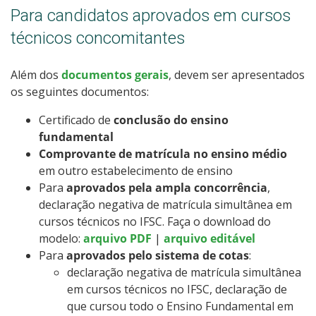
Para candidatos aprovados em cursos
técnicos concomitantes
Além dos
documentos gerais
, devem ser apresentados
os seguintes documentos:
Certificado de
conclusão do ensino
fundamental
Comprovante de matrícula no ensino médio
em outro estabelecimento de ensino
Para
aprovados pela ampla concorrência
,
declaração negativa de matrícula simultânea em
cursos técnicos no IFSC. Faça o download do
modelo:
arquivo PDF
|
arquivo editável
Para
aprovados pelo sistema de cotas
:
declaração negativa de matrícula simultânea
em cursos técnicos no IFSC, declaração de
que cursou todo o Ensino Fundamental em