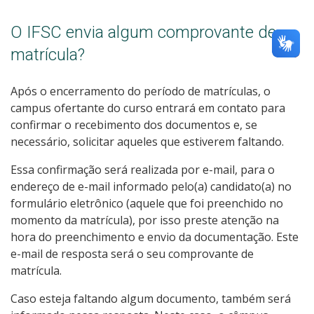
O IFSC envia algum comprovante de
matrícula?
Após o encerramento do período de matrículas, o
campus ofertante do curso entrará em contato para
confirmar o recebimento dos documentos e, se
necessário, solicitar aqueles que estiverem faltando.
Essa confirmação será realizada por e-mail, para o
endereço de e-mail informado pelo(a) candidato(a) no
formulário eletrônico (aquele que foi preenchido no
momento da matrícula), por isso preste atenção na
hora do preenchimento e envio da documentação. Este
e-mail de resposta será o seu comprovante de
matrícula.
Caso esteja faltando algum documento, também será