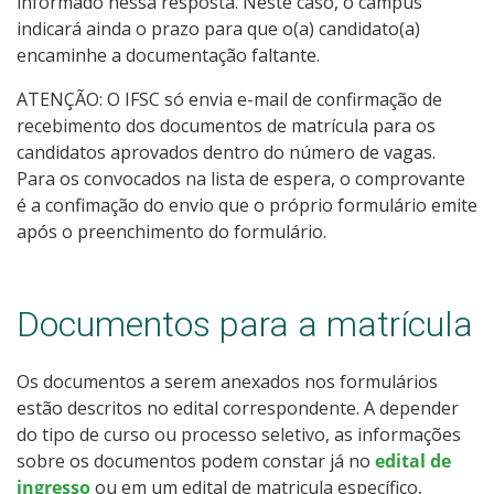
informado nessa resposta. Neste caso, o câmpus
indicará ainda o prazo para que o(a) candidato(a)
encaminhe a documentação faltante.
ATENÇÃO: O IFSC só envia e-mail de confirmação de
recebimento dos documentos de matrícula para os
candidatos aprovados dentro do número de vagas.
Para os convocados na lista de espera, o comprovante
é a confimação do envio que o próprio formulário emite
após o preenchimento do formulário.
Documentos para a matrícula
Os documentos a serem anexados nos formulários
estão descritos no edital correspondente. A depender
do tipo de curso ou processo seletivo, as informações
sobre os documentos podem constar já no
edital de
ingresso
ou em um edital de matricula específico,