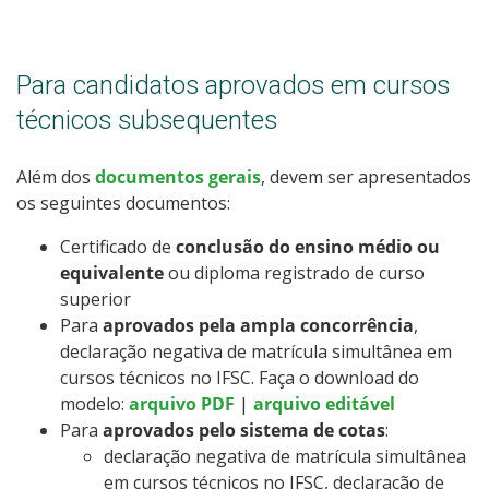
Para candidatos aprovados em cursos
técnicos subsequentes
Além dos
documentos gerais
, devem ser apresentados
os seguintes documentos:
Certificado de
conclusão do ensino médio ou
equivalente
ou diploma registrado de curso
superior
Para
aprovados pela ampla concorrência
,
declaração negativa de matrícula simultânea em
cursos técnicos no IFSC. Faça o download do
modelo:
arquivo PDF
|
arquivo editável
Para
aprovados pelo sistema de cotas
:
declaração negativa de matrícula simultânea
em cursos técnicos no IFSC, declaração de