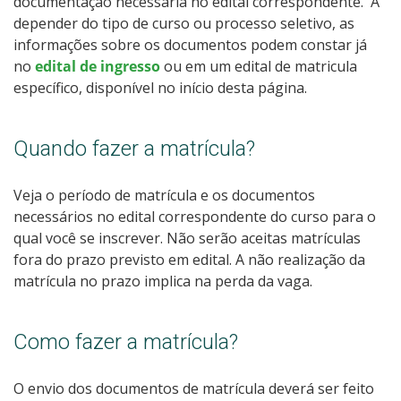
documentação necessária no
edital correspondente. A
depender do tipo de curso ou processo seletivo, as
informações sobre os documentos podem constar já
no
edital de ingresso
ou em um edital de matricula
específico, disponível no início desta página.
Quando fazer a matrícula?
Veja o período de matrícula e os documentos
necessários no
edital correspondente do curso para o
qual você se inscrever. Não serão aceitas matrículas
fora do prazo previsto em edital. A não realização da
matrícula no prazo implica na perda da vaga.
Como fazer a matrícula?
O envio dos documentos de matrícula deverá ser feito