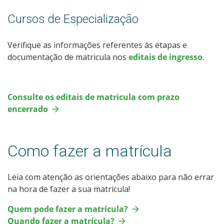
Cursos de Especialização
Verifique as informações referentes às etapas e
documentação de matricula nos
editais de ingresso
.
Consulte os editais de matricula com prazo
encerrado
Como fazer a matrícula
Leia com atenção as orientações abaixo para não errar
na hora de fazer a sua matrícula!
Quem pode fazer a matrícula?
Quando fazer a matrícula?