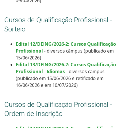
09/04/2026)
Cursos de Qualificação Profissional -
Sorteio
Edital 12/DEING/2026-2: Cursos Qualificação
Profissional
- diversos câmpus (publicado em
15/06/2026)
Edital 13/DEING/2026-2: Cursos Qualificação
Profissional - Idiomas
- diversos câmpus
(publicado em 15/06/2026 e retificado em
16/06/2026 e em 10/07/2026)
Cursos de Qualificação Profissional -
Ordem de Inscrição