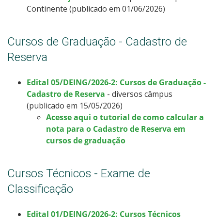
Continente (publicado em 01/06/2026)
Cursos de Graduação - Cadastro de
Reserva
Edital 05/DEING/2026-2: Cursos de Graduação -
Cadastro de Reserva
- diversos câmpus
(publicado em 15/05/2026)
Acesse aqui o tutorial de como calcular a
nota para o Cadastro de Reserva em
cursos de graduação
Cursos Técnicos - Exame de
Classificação
Edital 01/DEING/2026-2: Cursos Técnicos