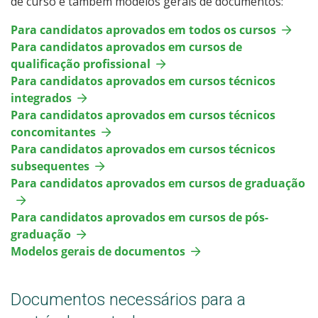
de curso e também modelos gerais de documentos:
Para candidatos aprovados em todos os cursos
Para candidatos aprovados em cursos de
qualificação profissional
Para candidatos aprovados em cursos técnicos
integrados
Para candidatos aprovados em cursos técnicos
concomitantes
Para candidatos aprovados em cursos técnicos
subsequentes
Para candidatos aprovados em cursos de graduação
Para candidatos aprovados em cursos de pós-
graduação
Modelos gerais de documentos
Documentos necessários para a