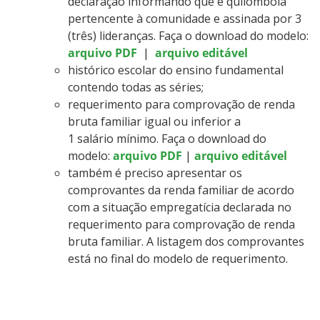
declaração informando que é quilombola
pertencente à comunidade e assinada por 3
(três) lideranças. Faça o download do modelo:
arquivo PDF
|
arquivo editável
histórico escolar do ensino fundamental
contendo todas as séries;
requerimento para comprovação de renda
bruta familiar igual ou inferior a
1 salário mínimo. Faça o download do
modelo:
arquivo PDF
|
arquivo editável
também é preciso apresentar os
comprovantes da renda familiar de acordo
com a situação empregatícia declarada no
requerimento para comprovação de renda
bruta familiar. A listagem dos comprovantes
está no final do modelo de requerimento.