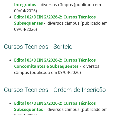
Integrados
- diversos câmpus (publicado em
09/04/2026)
Edital 02/DEING/2026-2: Cursos Técnicos
Subsequentes
- diversos câmpus (publicado em
09/04/2026)
Cursos Técnicos - Sorteio
Edital 03/DEING/2026-2: Cursos Técnicos
Concomitantes e Subsequentes
- diversos
câmpus (publicado em 09/04/2026)
Cursos Técnicos - Ordem de Inscrição
Edital 04/DEING/2026-2: Cursos Técnicos
Subsequentes
- diversos câmpus (publicado em