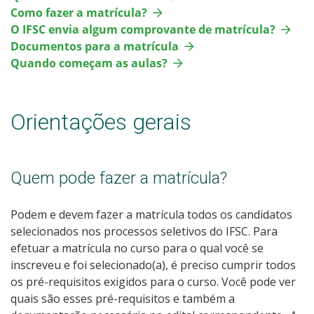
Como fazer a matrícula?
O IFSC envia algum comprovante de matrícula?
Documentos para a matrícula
Quando começam as aulas?
Orientações gerais
Quem pode fazer a matrícula?
Podem e devem fazer a matrícula todos os candidatos
selecionados nos processos seletivos do IFSC. Para
efetuar a matrícula no curso para o qual você se
inscreveu e foi selecionado(a), é preciso cumprir todos
os pré-requisitos exigidos para o curso. Você pode ver
quais são esses pré-requisitos e também a