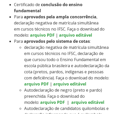
Certificado de
conclusão do ensino
fundamental
Para
aprovados pela ampla concorrência
,
declaração negativa de matrícula simultânea
em cursos técnicos no IFSC. Faça o download do
modelo:
arquivo PDF
|
arquivo editável
Para
aprovados pelo sistema de cotas
:
declaração negativa de matrícula simultânea
em cursos técnicos no IFSC, declaração de
que cursou todo o Ensino Fundamental em
escola pública brasileira e autodeclaração da
cota (pretos, pardos, indígenas e pessoas
com deficiência). Faça o download do modelo:
arquivo PDF
|
arquivo editável
Autodeclaração de negro (preto e pardo)
preenchida. Faça o download do
modelo:
arquivo PDF
|
arquivo editável
Autodeclaração de candidatos quilombolas e