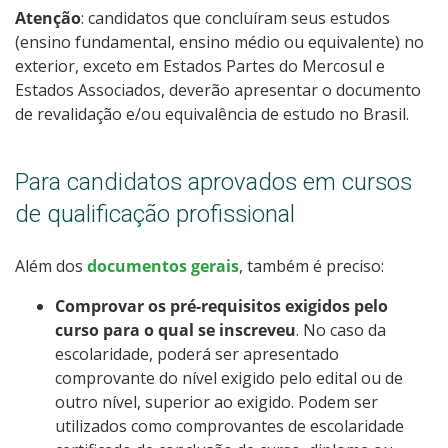
Atenção
: candidatos que concluíram seus estudos
(ensino fundamental, ensino médio ou equivalente) no
exterior, exceto em Estados Partes do Mercosul e
Estados Associados, deverão apresentar o documento
de revalidação e/ou equivalência de estudo no Brasil.
Para candidatos aprovados em cursos
de qualificação profissional
Além dos
documentos gerais
, também é preciso:
Comprovar os pré-requisitos exigidos pelo
curso para o qual se inscreveu
. No caso da
escolaridade, poderá ser apresentado
comprovante do nível exigido pelo edital ou de
outro nível, superior ao exigido. Podem ser
utilizados como comprovantes de escolaridade