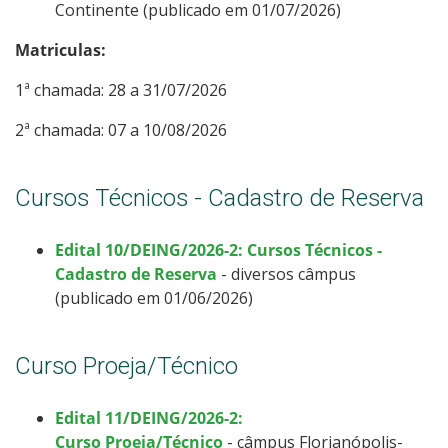
Continente (publicado em 01/07/2026)
Matriculas:
1ª chamada: 28 a 31/07/2026
2ª chamada: 07 a 10/08/2026
Cursos Técnicos - Cadastro de Reserva
Edital 10/DEING/2026-2: Cursos Técnicos -
Cadastro de Reserva
- diversos câmpus
(publicado em 01/06/2026)
Curso Proeja/Técnico
Edital 11/DEING/2026-2:
Curso Proeja/Técnico
- câmpus Florianópolis-