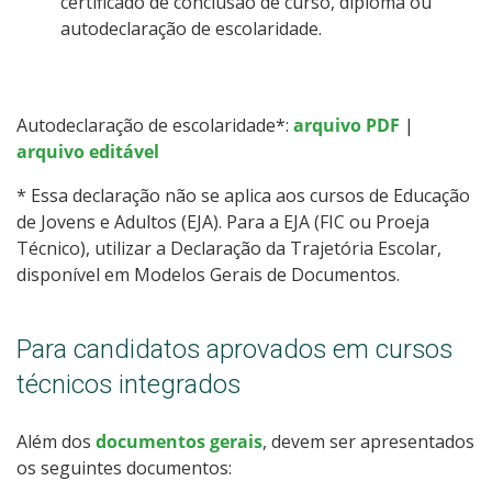
certificado de conclusão de curso, diploma ou
autodeclaração de escolaridade.
Autodeclaração de escolaridade*:
arquivo PDF
|
arquivo editável
* Essa declaração não se aplica aos cursos de Educação
de Jovens e Adultos (EJA). Para a EJA (FIC ou Proeja
Técnico), utilizar a Declaração da Trajetória Escolar,
disponível em Modelos Gerais de Documentos.
Para candidatos aprovados em cursos
técnicos integrados
Além dos
documentos gerais
, devem ser apresentados
os seguintes documentos: