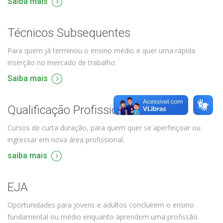
Saiba mais
Técnicos Subsequentes
Para quem já terminou o ensino médio e quer uma rápida
inserção no mercado de trabalho.
Saiba mais
Qualificação Profissional e Idiomas
Cursos de curta duração, para quem quer se aperfeiçoar ou
ingressar em nova área profissional.
saiba mais
EJA
Oportunidades para jovens e adultos concluírem o ensino
fundamental ou médio enquanto aprendem uma profissão.