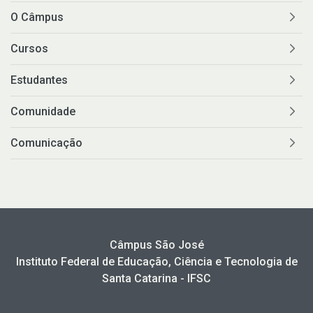
O Câmpus
Cursos
Estudantes
Comunidade
Comunicação
Câmpus São José
Instituto Federal de Educação, Ciência e Tecnologia de
Santa Catarina - IFSC