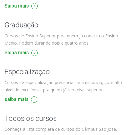
Saiba mais
Graduação
Cursos de Ensino Superior para quem já concluiu o Ensino
Médio. Podem durar de dois a quatro anos.
Saiba mais
Especialização
Cursos de especialização presenciais e a distância, com alto
nível de excelência, pra quem já tem nível superior.
saiba mais
Todos os cursos
Conheça a lista completa de cursos do Câmpus São José.