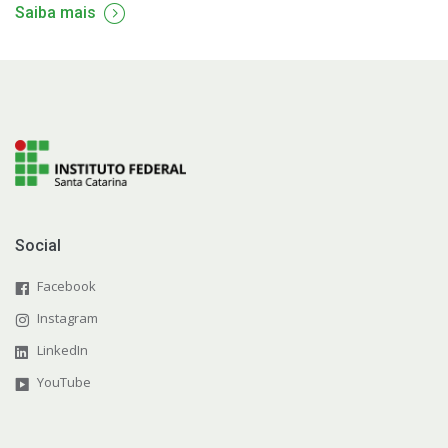
Saiba mais
Social
Facebook
Instagram
LinkedIn
YouTube