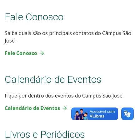
Fale Conosco
Saiba quais são os principais contatos do Câmpus São
José.
Fale Conosco
Calendário de Eventos
Fique por dentro dos eventos do Câmpus São José.
Calendário de Eventos
Livros e Periódicos