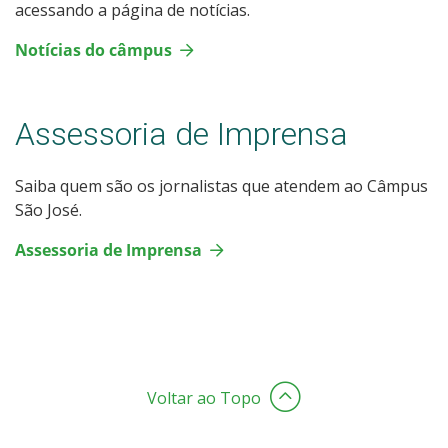
acessando a página de notícias.
Notícias do câmpus
Assessoria de Imprensa
Saiba quem são os jornalistas que atendem ao Câmpus
São José.
Assessoria de Imprensa
Voltar ao Topo