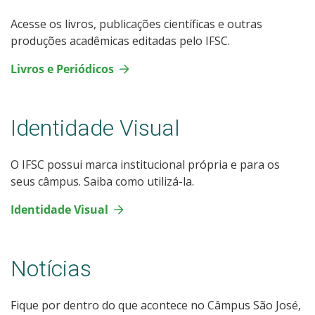
Acesse os livros, publicações científicas e outras
produções acadêmicas editadas pelo IFSC.
Livros e Periódicos
Identidade Visual
O IFSC possui marca institucional própria e para os
seus câmpus. Saiba como utilizá-la.
Identidade Visual
Notícias
Fique por dentro do que acontece no Câmpus São José,