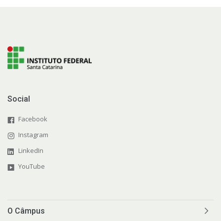
Social
Facebook
Instagram
LinkedIn
YouTube
O Câmpus