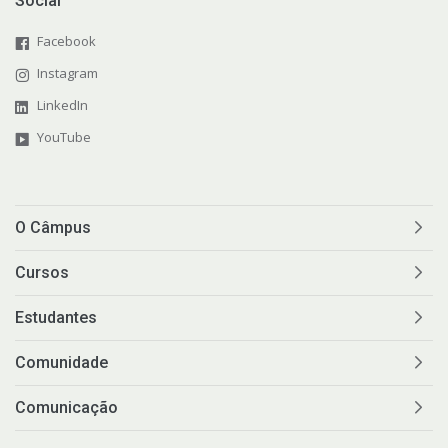
Social
Facebook
Instagram
LinkedIn
YouTube
O Câmpus
Cursos
Estudantes
Comunidade
Comunicação