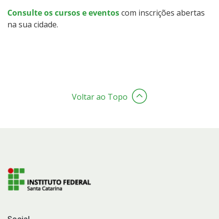
Consulte os cursos e eventos
com inscrições abertas
na sua cidade.
Voltar ao Topo