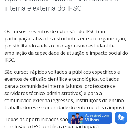
interna e externa do IFSC
Os cursos e eventos de extensão do IFSC têm
participação ativa dos estudantes em sua organização,
possibilitando a eles o protagonismo estudantil e
ampliação da capacidade de atuação e impacto social do
IFSC.
São cursos rápidos voltados a públicos específicos e
eventos de difusão científica e tecnológica, voltados
para a comunidade interna (alunos, professores e
servidores técnico-administrativos) e para a
comunidade externa (egressos, instituições de ensino,
trabalhadores e comunidade do entorno dos câmpus).
Todas as oportunidades são gratuitas e após a
conclusão o IFSC certifica a sua participação.