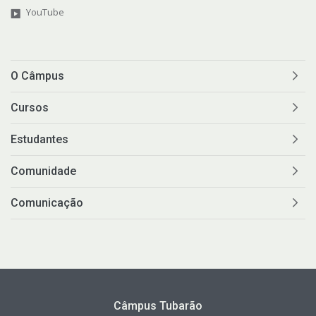
YouTube
O Câmpus
Cursos
Estudantes
Comunidade
Comunicação
Câmpus Tubarão