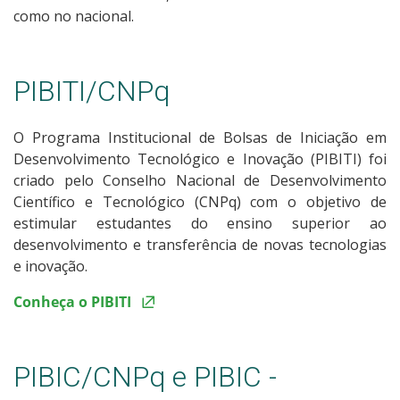
como no nacional.
PIBITI/CNPq
O Programa Institucional de Bolsas de Iniciação em
Desenvolvimento Tecnológico e Inovação (PIBITI) foi
criado pelo Conselho Nacional de Desenvolvimento
Científico e Tecnológico (CNPq) com o objetivo de
estimular estudantes do ensino superior ao
desenvolvimento e transferência de novas tecnologias
e inovação.
Conheça o PIBITI
PIBIC/CNPq e PIBIC -