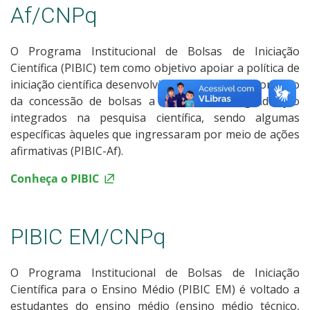
Af/CNPq
O Programa Institucional de Bolsas de Iniciação
Científica (PIBIC) tem como objetivo apoiar a política de
iniciação científica desenvolvida na Instituição, por meio
da concessão de bolsas a estudantes de graduação
integrados na pesquisa científica, sendo algumas
específicas àqueles que ingressaram por meio de ações
afirmativas (PIBIC-Af).
Conheça o PIBIC
PIBIC EM/CNPq
O Programa Institucional de Bolsas de Iniciação
Científica para o Ensino Médio (PIBIC EM) é voltado a
estudantes do ensino médio (ensino médio técnico,