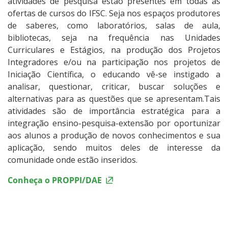
atividades de pesquisa estão presentes em todas as
ofertas de cursos do IFSC. Seja nos espaços produtores
de saberes, como laboratórios, salas de aula,
bibliotecas, seja na frequência nas Unidades
Curriculares e Estágios, na produção dos Projetos
Integradores e/ou na participação nos projetos de
Iniciação Científica, o educando vê-se instigado a
analisar, questionar, criticar, buscar soluções e
alternativas para as questões que se apresentam.Tais
atividades são de importância estratégica para a
integração ensino-pesquisa-extensão por oportunizar
aos alunos a produção de novos conhecimentos e sua
aplicação, sendo muitos deles de interesse da
comunidade onde estão inseridos.
Conheça o PROPPI/DAE