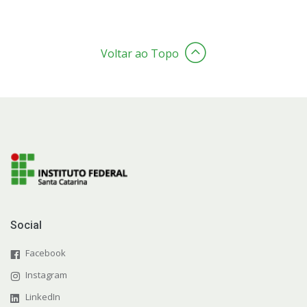
Voltar ao Topo
Social
Facebook
Instagram
LinkedIn