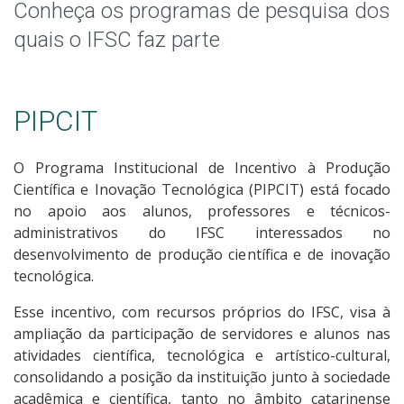
Conheça os programas de pesquisa dos
quais o IFSC faz parte
PIPCIT
O Programa Institucional de Incentivo à Produção
Científica e Inovação Tecnológica (PIPCIT) está focado
no apoio aos alunos, professores e técnicos-
administrativos do IFSC interessados no
desenvolvimento de produção científica e de inovação
tecnológica.
Esse incentivo, com recursos próprios do IFSC, visa à
ampliação da participação de servidores e alunos nas
atividades científica, tecnológica e artístico-cultural,
consolidando a posição da instituição junto à sociedade
acadêmica e científica, tanto no âmbito catarinense