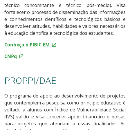
técnico concomitante e técnico pós-médio). Visa
fortalecer o processo de disseminação das informações
e conhecimentos científicos e tecnológicos básicos e
desenvolver atitudes, habilidades e valores necessários
à educação científica e tecnológica dos estudantes.
Conheça o PIBIC EM
CNPq
PROPPI/DAE
O programa de apoio ao desenvolvimento de projetos
que contemplem a pesquisa como princípio educativo é
voltado a alunos com Índice de Vulnerabilidade Social
(IVS) válido e visa conceder apoio financeiro e bolsas
para projetos que atendam a essas finalidades. As