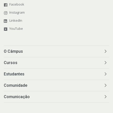
Facebook
Instagram
LinkedIn
YouTube
O Câmpus
Cursos
Estudantes
Comunidade
Comunicação