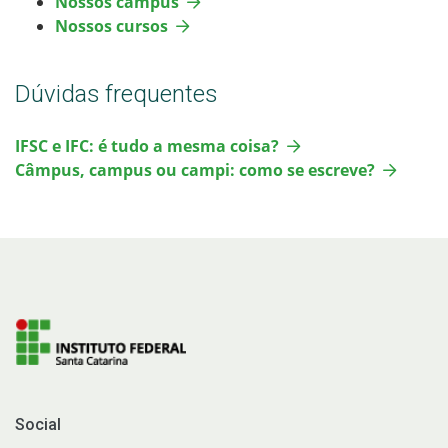
Nossos câmpus
Nossos cursos
Dúvidas frequentes
IFSC e IFC: é tudo a mesma coisa?
Câmpus, campus ou campi: como se escreve?
Social