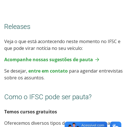
Releases
Veja o que está acontecendo neste momento no IFSC e
que pode virar notícia no seu veículo:
Acompanhe nossas sugestões de pauta
Se desejar,
entre em contato
para agendar entrevistas
sobre os assuntos.
Como o IFSC pode ser pauta?
Temos cursos gratuitos
Oferecemos diversos tipos de cursos gratuitos para a