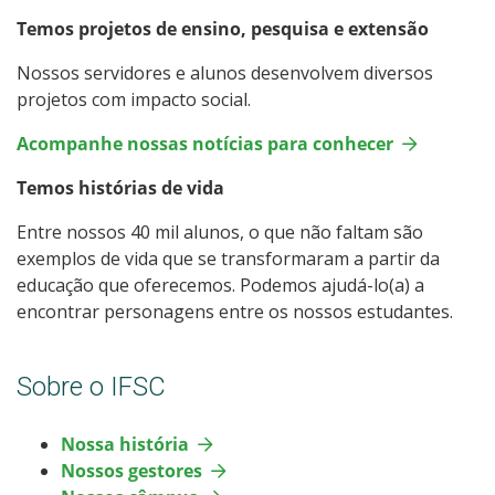
Temos projetos de ensino, pesquisa e extensão
Nossos servidores e alunos desenvolvem diversos
projetos com impacto social.
Acompanhe nossas notícias para conhecer
Temos histórias de vida
Entre nossos 40 mil alunos, o que não faltam são
exemplos de vida que se transformaram a partir da
educação que oferecemos. Podemos ajudá-lo(a) a
encontrar personagens entre os nossos estudantes.
Sobre o IFSC
Nossa história
Nossos gestores