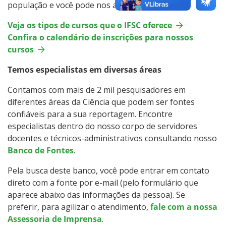
população e você pode nos ajudar a divulgá-los.
Veja os tipos de cursos que o IFSC oferece
Confira o calendário de inscrições para nossos
cursos
Temos especialistas em diversas áreas
Contamos com mais de 2 mil pesquisadores em
diferentes áreas da Ciência que podem ser fontes
confiáveis para a sua reportagem. Encontre
especialistas dentro do nosso corpo de servidores
docentes e técnicos-administrativos consultando nosso
Banco de Fontes
.
Pela busca deste banco, você pode entrar em contato
direto com a fonte por e-mail (pelo formulário que
aparece abaixo das informações da pessoa). Se
preferir, para agilizar o atendimento,
fale com a nossa
Assessoria de Imprensa
.