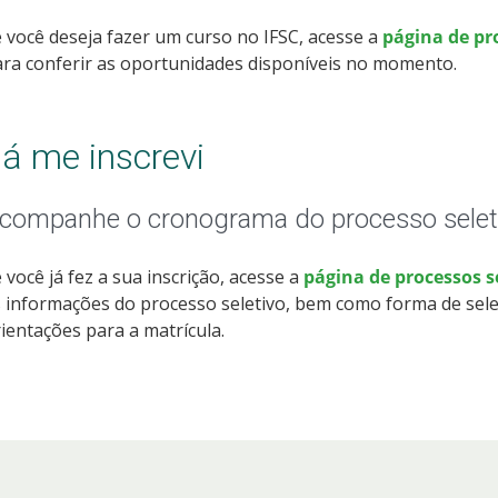
 você deseja fazer um curso no IFSC, acesse a
página de pr
ra conferir as oportunidades disponíveis no momento.
á me inscrevi
companhe o cronograma do processo selet
 você já fez a sua inscrição, acesse a
página de processos 
 informações do processo seletivo, bem como forma de sele
ientações para a matrícula.