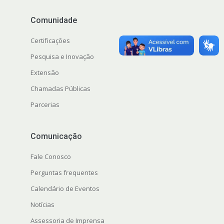
Comunidade
Certificações
Pesquisa e Inovação
Extensão
Chamadas Públicas
Parcerias
Comunicação
Fale Conosco
Perguntas frequentes
Calendário de Eventos
Notícias
Assessoria de Imprensa