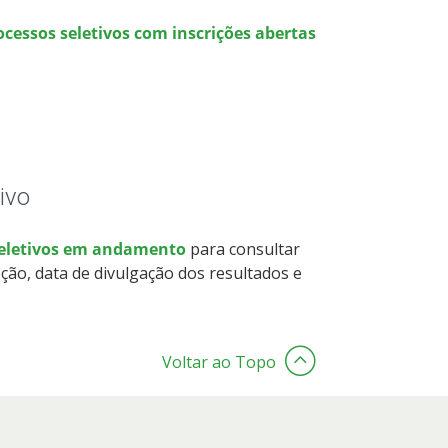
ocessos seletivos com inscrições abertas
ivo
seletivos em andamento
para consultar
ção, data de divulgação dos resultados e
Voltar ao Topo