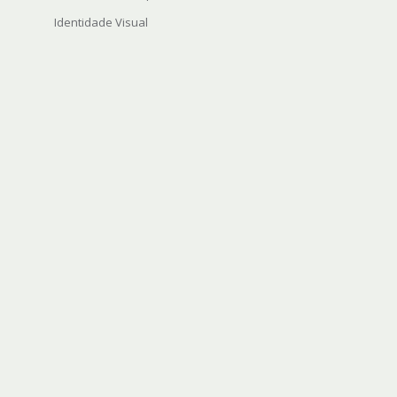
Identidade Visual