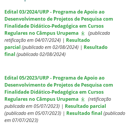
Edital 03/2024/URP - Programa de Apoio ao
Desenvolvimento de Projetos de Pesquisa com
Finalidade Didático-Pedagógica em Cursos
Regulares no Câmpus Urupema
(publicada
retificação em 04/07/2024) |
Resultado
parcial
(publicado em 02/08/2024) |
Resultado
final
(publicado 02/08/2024)
Edital 05/2023/URP - Programa de Apoio ao
Desenvolvimento de Projetos de Pesquisa com
Finalidade Didático-Pedagógica em Cursos
Regulares no Câmpus Urupema
(retificação
publicada em 05/07/2023) |
Resultado parcial
(publicado em 05/07/2023) |
Resultado final
(publicado
em 07/07/2023)