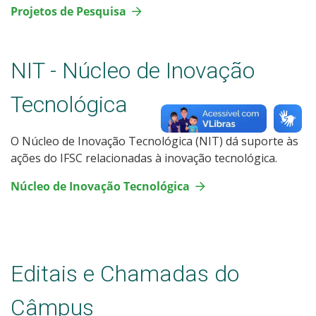
Projetos de Pesquisa
NIT - Núcleo de Inovação
Tecnológica
O Núcleo de Inovação Tecnológica (NIT) dá suporte às
ações do IFSC relacionadas à inovação tecnológica.
Núcleo de Inovação Tecnológica
Editais e Chamadas do
Câmpus