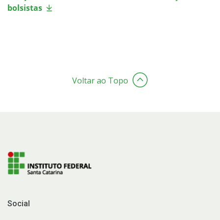
bolsistas
Voltar ao Topo
Social