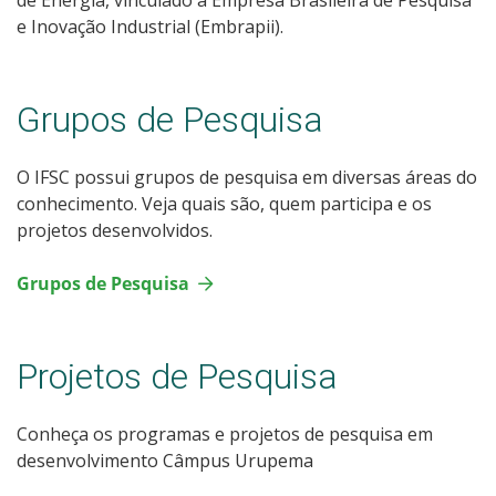
e Inovação Industrial (Embrapii).
Grupos de Pesquisa
O IFSC possui grupos de pesquisa em diversas áreas do
conhecimento. Veja quais são, quem participa e os
projetos desenvolvidos.
Grupos de Pesquisa
Projetos de Pesquisa
Conheça os programas e projetos de pesquisa em
desenvolvimento Câmpus Urupema