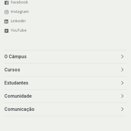
Facebook
Instagram
LinkedIn
YouTube
O Câmpus
Cursos
Estudantes
Comunidade
Comunicação