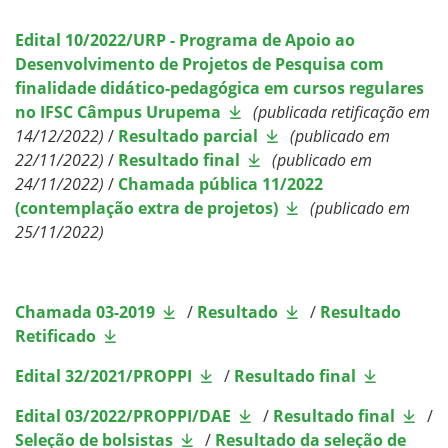
Edital 10/2022/URP - Programa de Apoio ao
Desenvolvimento de Projetos de Pesquisa com
finalidade didático-pedagógica em cursos regulares
no IFSC Câmpus Urupema
(publicada retificação em
14/12/2022)
/
Resultado parcial
(publicado em
22
/11/2022)
/
Resultado final
(publicado em
24
/11/2022)
/
Chamada pública 11
/
2022
(contemplação extra de projetos)
(publicado em
25
/11/2022)
Chamada 03-2019
/
Resultado
/
Resultado
Retificado
Edital 32/2021/PROPPI
/
Resultado final
Edital 03/2022/PROPPI/DAE
/
Resultado final
/
Seleção de bolsistas
/
Resultado da seleção de