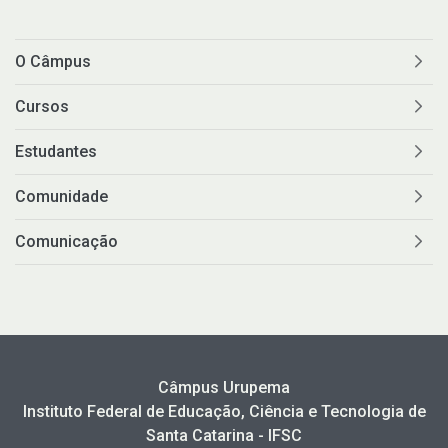
O Câmpus
Cursos
Estudantes
Comunidade
Comunicação
Câmpus Urupema
Instituto Federal de Educação, Ciência e Tecnologia de
Santa Catarina - IFSC