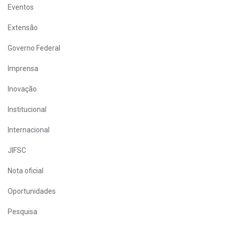
Eventos
Extensão
Governo Federal
Imprensa
Inovação
Institucional
Internacional
JIFSC
Nota oficial
Oportunidades
Pesquisa