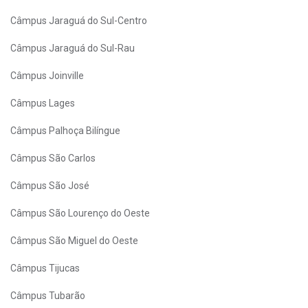
Câmpus Jaraguá do Sul-Centro
Câmpus Jaraguá do Sul-Rau
Câmpus Joinville
Câmpus Lages
Câmpus Palhoça Bilíngue
Câmpus São Carlos
Câmpus São José
Câmpus São Lourenço do Oeste
Câmpus São Miguel do Oeste
Câmpus Tijucas
Câmpus Tubarão