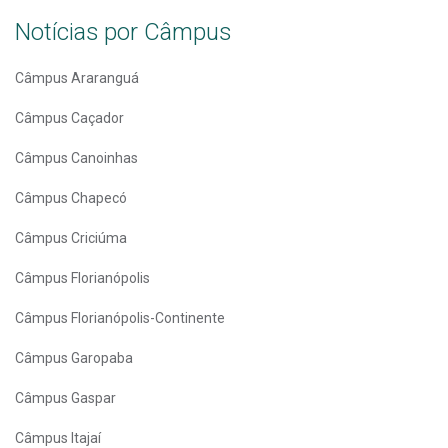
Notícias por Câmpus
Câmpus Araranguá
Câmpus Caçador
Câmpus Canoinhas
Câmpus Chapecó
Câmpus Criciúma
Câmpus Florianópolis
Câmpus Florianópolis-Continente
Câmpus Garopaba
Câmpus Gaspar
Câmpus Itajaí