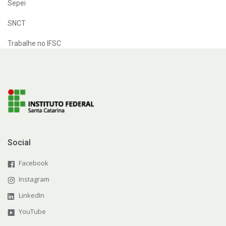
Sepei
SNCT
Trabalhe no IFSC
Social
Facebook
Instagram
LinkedIn
YouTube