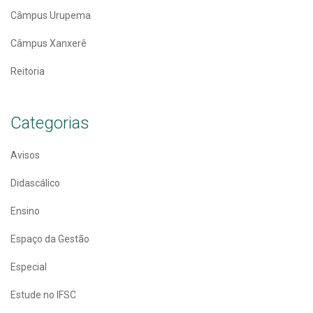
Câmpus Urupema
Câmpus Xanxerê
Reitoria
Categorias
Avisos
Didascálico
Ensino
Espaço da Gestão
Especial
Estude no IFSC