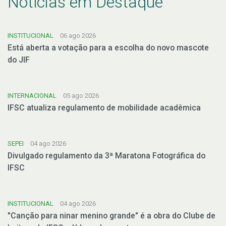
Notícias em Destaque
INSTITUCIONAL
06 ago 2026
Está aberta a votação para a escolha do novo mascote
do JIF
INTERNACIONAL
05 ago 2026
IFSC atualiza regulamento de mobilidade acadêmica
SEPEI
04 ago 2026
Divulgado regulamento da 3ª Maratona Fotográfica do
IFSC
INSTITUCIONAL
04 ago 2026
"Canção para ninar menino grande" é a obra do Clube de