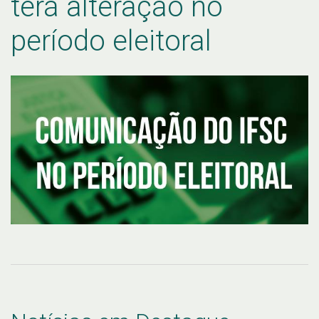
terá alteração no
período eleitoral