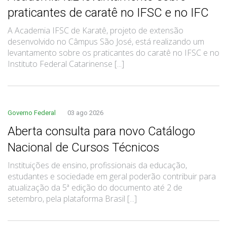
praticantes de caratê no IFSC e no IFC
A Academia IFSC de Karatê, projeto de extensão
desenvolvido no Câmpus São José, está realizando um
levantamento sobre os praticantes do caratê no IFSC e no
Instituto Federal Catarinense [...]
Governo Federal
03 ago 2026
Aberta consulta para novo Catálogo
Nacional de Cursos Técnicos
Instituições de ensino, profissionais da educação,
estudantes e sociedade em geral poderão contribuir para
atualização da 5ª edição do documento até 2 de
setembro, pela plataforma Brasil [...]