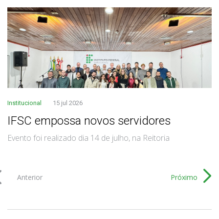
Institucional
15 jul 2026
IFSC empossa novos servidores
Evento foi realizado dia 14 de julho, na Reitoria
Anterior
Próximo