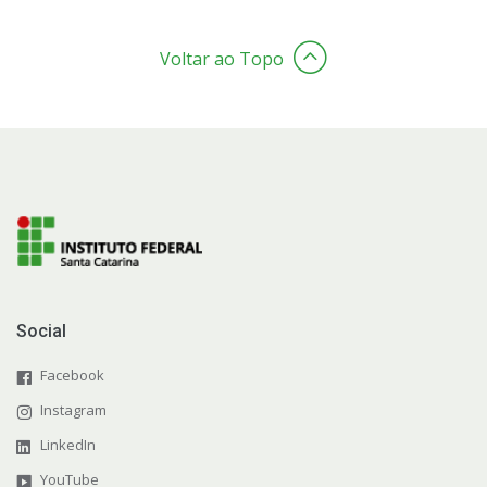
Voltar ao Topo
Social
Facebook
Instagram
LinkedIn
YouTube