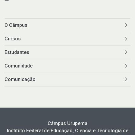
O Câmpus
Cursos
Estudantes
Comunidade
Comunicação
Câmpus Urupema
Instituto Federal de Educação, Ciência e Tecnologia de