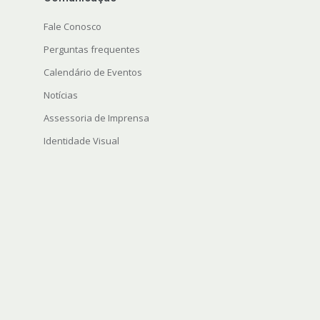
Fale Conosco
Perguntas frequentes
Calendário de Eventos
Notícias
Assessoria de Imprensa
Identidade Visual