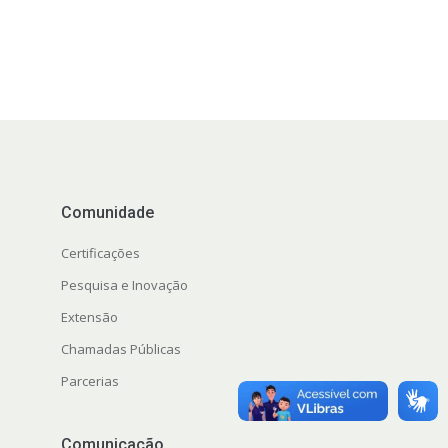
Comunidade
Certificações
Pesquisa e Inovação
Extensão
Chamadas Públicas
Parcerias
Comunicação