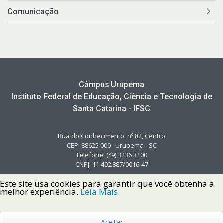
Comunicação
Câmpus Urupema
Instituto Federal de Educação, Ciência e Tecnologia de
Santa Catarina - IFSC
Rua do Conhecimento, nº 82, Centro
CEP: 88625 000 - Urupema - SC
Telefone: (49) 3236 3100
CNPJ: 11.402.887/0016-47
Este site usa cookies para garantir que você obtenha a
melhor experiência.
Leia Mais.
Aceitar