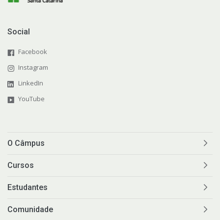
Social
Facebook
Instagram
LinkedIn
YouTube
O Câmpus
Cursos
Estudantes
Comunidade